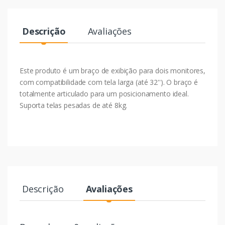
Descrição
Avaliações
Este produto é um braço de exibição para dois monitores,
com compatibilidade com tela larga (até 32''). O braço é
totalmente articulado para um posicionamento ideal.
Suporta telas pesadas de até 8kg.
Descrição
Avaliações