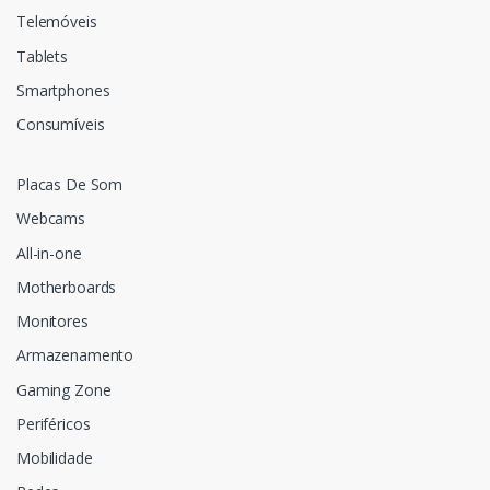
Telemóveis
Tablets
Smartphones
Consumíveis
Placas De Som
Webcams
All-in-one
Motherboards
Monitores
Armazenamento
Gaming Zone
Periféricos
Mobilidade