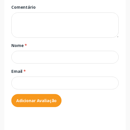
Comentário
Nome
*
Email
*
Adicionar Avaliação