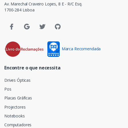
Av. Marechal Craveiro Lopes, 8 E - R/C Esq.
1700-284 Lisboa
Marca Recomendada
Encontre o que necessita
Drives Ópticas
Pos
Placas Gráficas
Projectores
Notebooks
Computadores