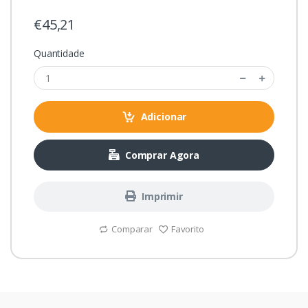
€45,21
Quantidade
Adicionar
Comprar Agora
Imprimir
Comparar
Favorito