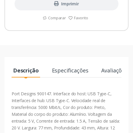
Imprimir
Comparar
Favorito
Descrição
Especificações
Avaliações
Port Designs 900147. Interface do host: USB Type-C,
Interfaces de hub: USB Type-C. Velocidade real de
transferência: 5000 Mbit/s, Cor do produto: Preto,
Material do corpo do produto: Alumínio. Voltagem da
entrada: 5 V, Corrente de entrada: 1.5 A, Tensão de saída:
20 V. Largura: 77 mm, Profundidade: 43 mm, Altura: 12