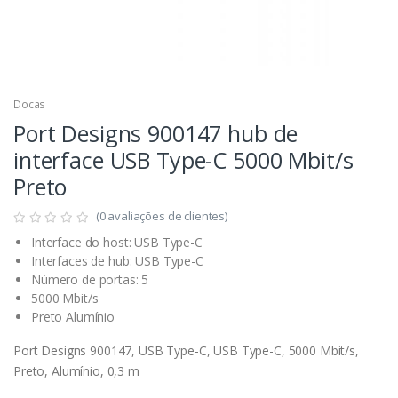
Docas
Port Designs 900147 hub de
interface USB Type-C 5000 Mbit/s
Preto
(0 avaliações de clientes)
Interface do host: USB Type-C
Interfaces de hub: USB Type-C
Número de portas: 5
5000 Mbit/s
Preto Alumínio
Port Designs 900147, USB Type-C, USB Type-C, 5000 Mbit/s,
Preto, Alumínio, 0,3 m