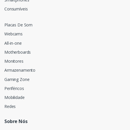
Consumíveis
Placas De Som
Webcams
All-in-one
Motherboards
Monitores
Armazenamento
Gaming Zone
Periféricos
Mobilidade
Redes
Sobre Nós