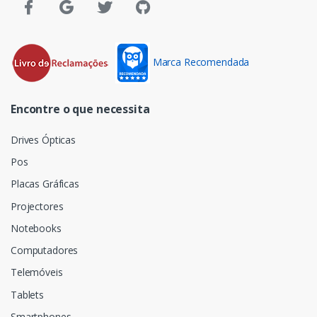
Marca Recomendada
Encontre o que necessita
Drives Ópticas
Pos
Placas Gráficas
Projectores
Notebooks
Computadores
Telemóveis
Tablets
Smartphones