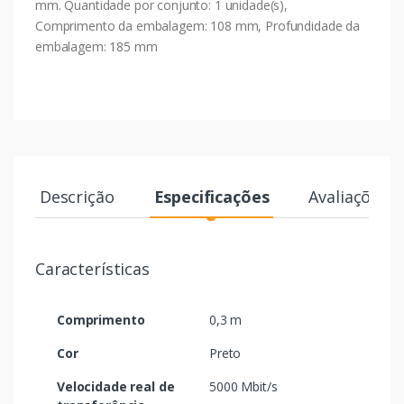
mm. Quantidade por conjunto: 1 unidade(s),
Comprimento da embalagem: 108 mm, Profundidade da
embalagem: 185 mm
Descrição
Especificações
Avaliações
Características
Comprimento
0,3 m
Cor
Preto
Velocidade real de
5000 Mbit/s