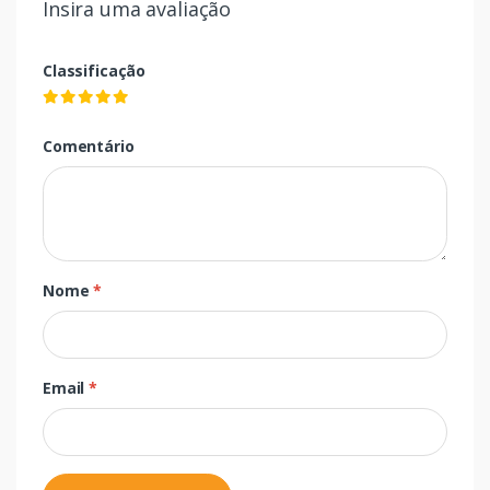
Insira uma avaliação
Classificação
Comentário
Nome
*
Email
*