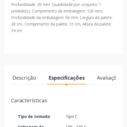
Profundidade: 30 mm. Quantidade por conjunto: 1
unidade(s), Comprimento da embalagem: 120 mm,
Profundidade da embalagem: 56 mm. Largura da palete:
28 cm, Comprimento da palete: 31 cm, Altura da palete:
34 cm
Descrição
Especificações
Avaliações
Características
Tipo de tomada
Tipo C
Voltagem da
100 - 240 V