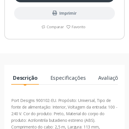
Imprimir
Comparar
Favorito
Descrição
Especificações
Avaliações
Port Designs 900102-EU. Propósito: Universal, Tipo de
fonte de alimentação: Interior, Voltagem da entrada: 100 -
240 V. Cor do produto: Preto, Material do corpo do
produto: Acrilonitrila butadieno estireno (ABS).
Comprimento do cabo: 2,5 m, Largura: 113 mm,