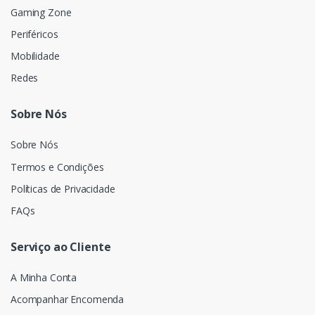
Gaming Zone
Periféricos
Mobilidade
Redes
Sobre Nós
Sobre Nós
Termos e Condições
Políticas de Privacidade
FAQs
Serviço ao Cliente
A Minha Conta
Acompanhar Encomenda