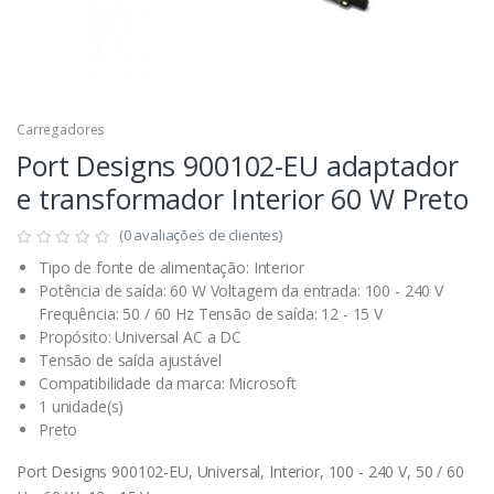
Carregadores
Port Designs 900102-EU adaptador
e transformador Interior 60 W Preto
(0 avaliações de clientes)
Tipo de fonte de alimentação: Interior
Potência de saída: 60 W Voltagem da entrada: 100 - 240 V
Frequência: 50 / 60 Hz Tensão de saída: 12 - 15 V
Propósito: Universal AC a DC
Tensão de saída ajustável
Compatibilidade da marca: Microsoft
1 unidade(s)
Preto
Port Designs 900102-EU, Universal, Interior, 100 - 240 V, 50 / 60