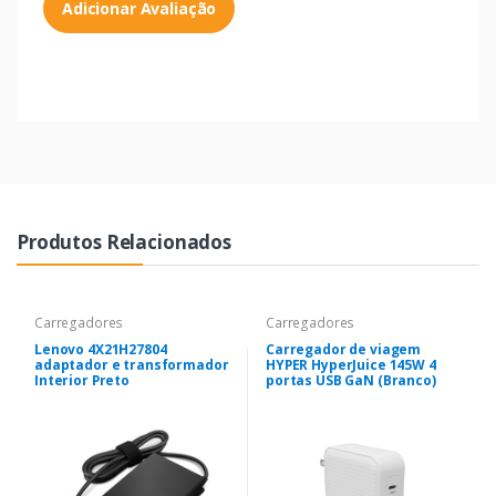
Adicionar Avaliação
Produtos Relacionados
Carregadores
Carregadores
Lenovo 4X21H27804
Carregador de viagem
adaptador e transformador
HYPER HyperJuice 145W 4
Interior Preto
portas USB GaN (Branco)