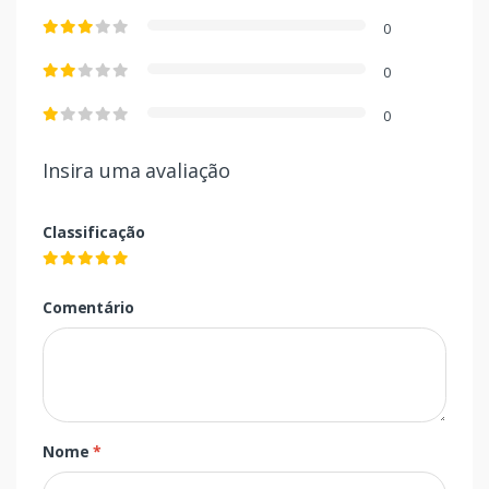
0
0
0
Insira uma avaliação
Classificação
Comentário
Nome
*