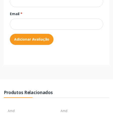
Email
*
Adicionar Avaliação
Produtos Relacionados
Amd
Amd