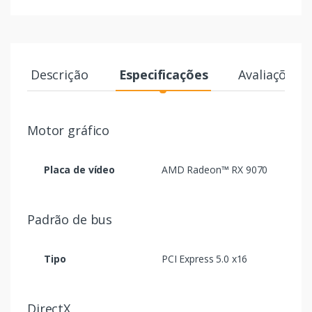
Descrição
Especificações
Avaliações
Motor gráfico
Placa de vídeo
AMD Radeon™ RX 9070
Padrão de bus
Tipo
PCI Express 5.0 x16
DirectX