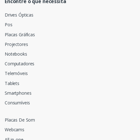
Encontre o que necessita
Drives Ópticas
Pos
Placas Gráficas
Projectores
Notebooks
Computadores
Telemóveis
Tablets
Smartphones
Consumíveis
Placas De Som
Webcams
All-in-one