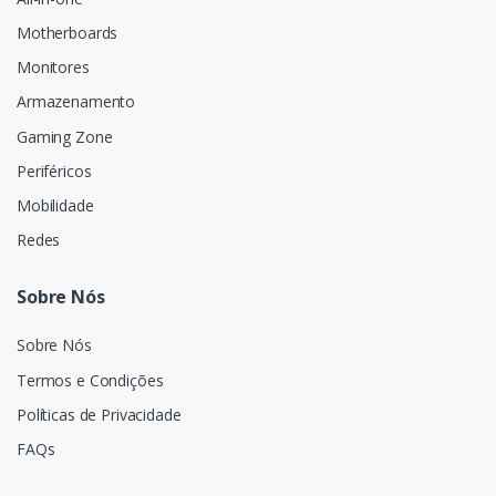
Motherboards
Monitores
Armazenamento
Gaming Zone
Periféricos
Mobilidade
Redes
Sobre Nós
Sobre Nós
Termos e Condições
Políticas de Privacidade
FAQs