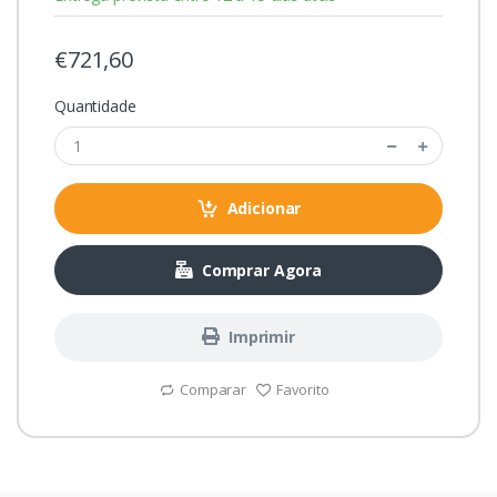
€721,60
Quantidade
Adicionar
Comprar Agora
Imprimir
Comparar
Favorito