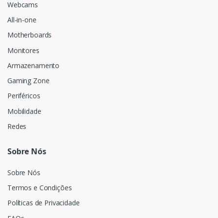
Webcams
All-in-one
Motherboards
Monitores
Armazenamento
Gaming Zone
Periféricos
Mobilidade
Redes
Sobre Nós
Sobre Nós
Termos e Condições
Políticas de Privacidade