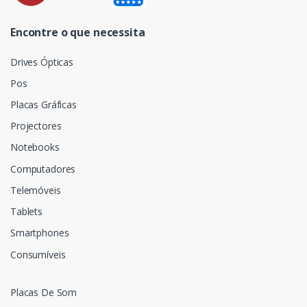
Encontre o que necessita
Drives Ópticas
Pos
Placas Gráficas
Projectores
Notebooks
Computadores
Telemóveis
Tablets
Smartphones
Consumíveis
Placas De Som