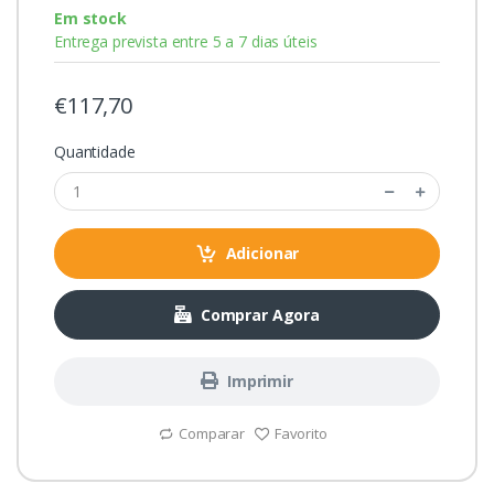
Em stock
Entrega prevista entre 5 a 7 dias úteis
€117,70
Quantidade
Adicionar
Comprar Agora
Imprimir
Comparar
Favorito