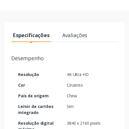
Especificações
Avaliações
Desempenho
Resolução
4K Ultra HD
Cor
Cinzento
País de origem
China
Leitor de cartões
Sim
integrado
Resolução digital
3840 x 2160 pixels