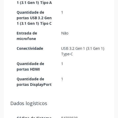
1 (3.1 Gen 1) Tipo A
Quantidade de
1
portas USB 3.2 Gen
1 (3.1 Gen 1) Tipo C
Entrada de
Não
microfone
Conectividade
USB 3.2 Gen 1 (3.1 Gen 1)
Type-C
Quantidade de
1
portas HDMI
Quantidade de
1
portas DisplayPort
Dados logísticos