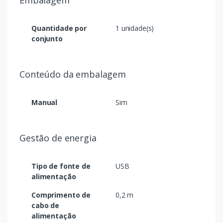
Embalagem
Quantidade por
1 unidade(s)
conjunto
Conteúdo da embalagem
Manual
Sim
Gestão de energia
Tipo de fonte de
USB
alimentação
Comprimento de
0,2 m
cabo de
alimentação