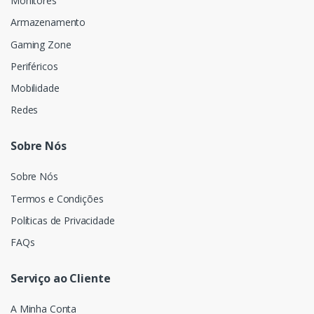
Monitores
Armazenamento
Gaming Zone
Periféricos
Mobilidade
Redes
Sobre Nós
Sobre Nós
Termos e Condições
Políticas de Privacidade
FAQs
Serviço ao Cliente
A Minha Conta