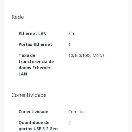
Rede
Ethernet LAN
Sim
Portas Ethernet
1
Taxa de
10,100,1000 Mbit/s
transferência de
dados Ethernet
LAN
Conectividade
Conectividade
Com fios
Quantidade de
2
portas USB 3.2 Gen