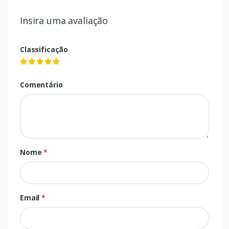
Insira uma avaliação
Classificação
Comentário
Nome
*
Email
*