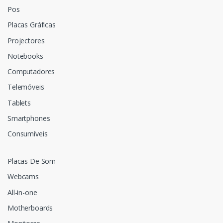
Pos
Placas Gráficas
Projectores
Notebooks
Computadores
Telemóveis
Tablets
Smartphones
Consumíveis
Placas De Som
Webcams
All-in-one
Motherboards