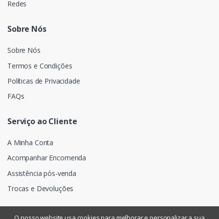
Redes
Sobre Nós
Sobre Nós
Termos e Condições
Políticas de Privacidade
FAQs
Serviço ao Cliente
A Minha Conta
Acompanhar Encomenda
Assistência pós-venda
Trocas e Devoluções
O nosso website usa cookies para melhorar e personalizar a sua