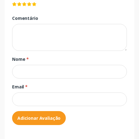
Comentário
Nome
*
Email
*
Adicionar Avaliação