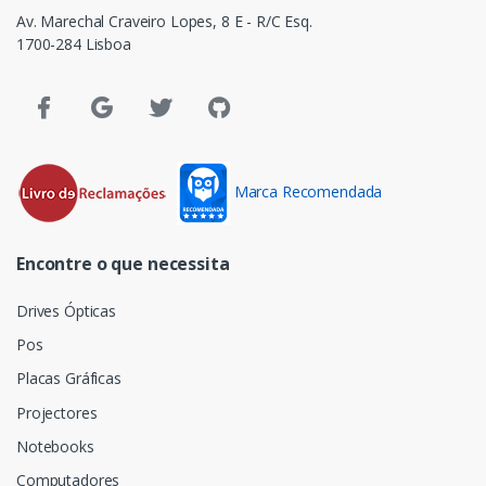
Av. Marechal Craveiro Lopes, 8 E - R/C Esq.
1700-284 Lisboa
Marca Recomendada
Encontre o que necessita
Drives Ópticas
Pos
Placas Gráficas
Projectores
Notebooks
Computadores