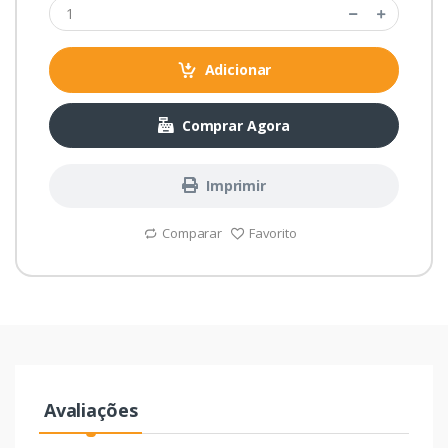
Adicionar
Comprar Agora
Imprimir
Comparar
Favorito
Avaliações