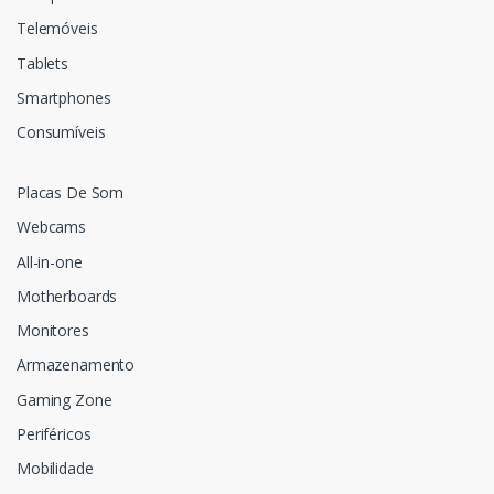
Telemóveis
Tablets
Smartphones
Consumíveis
Placas De Som
Webcams
All-in-one
Motherboards
Monitores
Armazenamento
Gaming Zone
Periféricos
Mobilidade