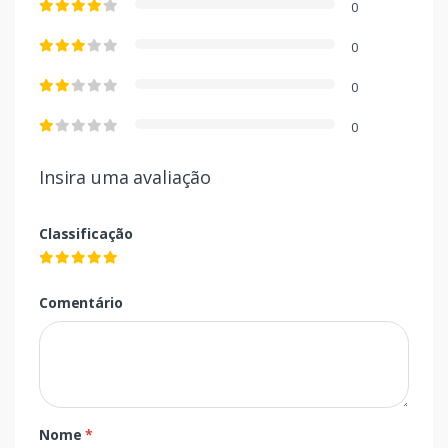
0
0
0
0
Insira uma avaliação
Classificação
Comentário
Nome
*