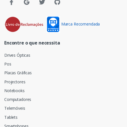
Marca Recomendada
Encontre o que necessita
Drives Ópticas
Pos
Placas Gráficas
Projectores
Notebooks
Computadores
Telemóveis
Tablets
Smartphones