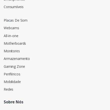
Consumíveis
Placas De Som
Webcams
All-in-one
Motherboards
Monitores
Armazenamento
Gaming Zone
Periféricos
Mobilidade
Redes
Sobre Nós