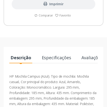
Imprimir
Comparar
Favorito
Descrição
Especificações
Avaliações
HP Mochila Campus (Azul). Tipo de mochila: Mochila
casual, Cor principal do produto: Azul, Amarelo,
Coloração: Monocromático. Largura: 295 mm,
Profundidade: 185 mm, Altura: 435 mm. Comprimento da
embalagem: 295 mm, Profundidade da embalagem: 185
mm, Altura da embalagem: 435 mm. Material: Poliéster,