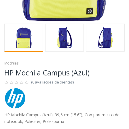
Mochilas
HP Mochila Campus (Azul)
(0 avaliações de clientes)
HP Mochila Campus (Azul), 39,6 cm (15.6"), Compartimento de
notebook, Poliéster, Poliespuma