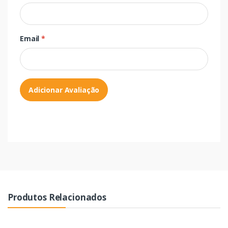
Email
*
Adicionar Avaliação
Produtos Relacionados