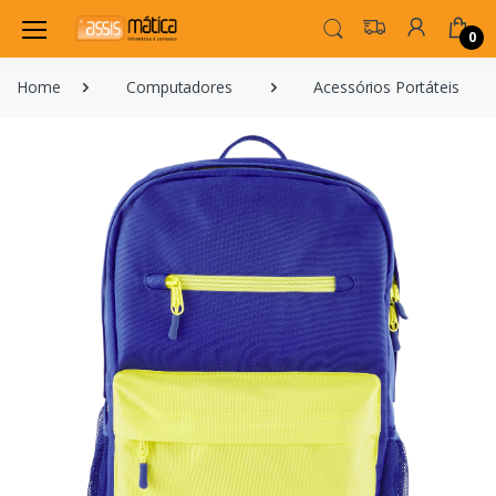
0
Home
Computadores
Acessórios Portáteis