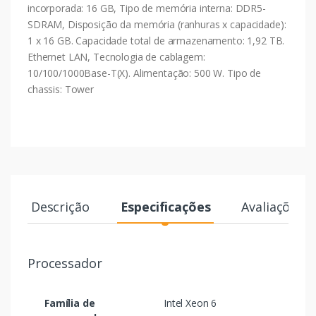
incorporada: 16 GB, Tipo de memória interna: DDR5-
SDRAM, Disposição da memória (ranhuras x capacidade):
1 x 16 GB. Capacidade total de armazenamento: 1,92 TB.
Ethernet LAN, Tecnologia de cablagem:
10/100/1000Base-T(X). Alimentação: 500 W. Tipo de
chassis: Tower
Descrição
Especificações
Avaliações
Processador
Família de
Intel Xeon 6