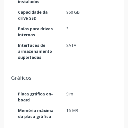
instalados
Capacidade da
960 GB
drive SSD
Baías para drives
3
internas
Interfaces de
SATA
armazenamento
suportadas
Gráficos
Placa gráfica on-
Sim
board
Memória máxima
16 MB
da placa gráfica