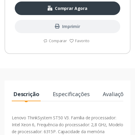
Comprar Agora
Imprimir
Comparar
Favorito
Descrição
Especificações
Avaliações
Lenovo ThinkSystem ST50 V3. Família de processador:
Intel Xeon 6, Frequência do processador: 2,8 GHz, Modelo
de processador: 6315P. Capacidade da memória