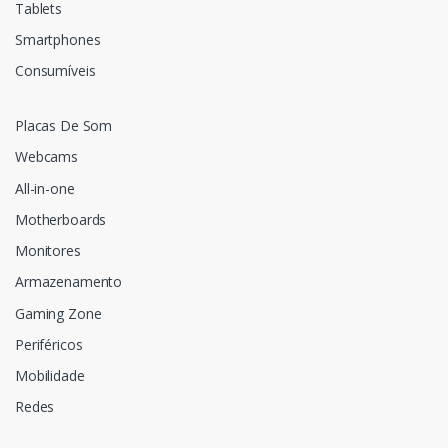
Tablets
Smartphones
Consumíveis
Placas De Som
Webcams
All-in-one
Motherboards
Monitores
Armazenamento
Gaming Zone
Periféricos
Mobilidade
Redes