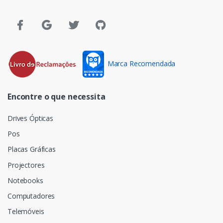
Marca Recomendada
Encontre o que necessita
Drives Ópticas
Pos
Placas Gráficas
Projectores
Notebooks
Computadores
Telemóveis