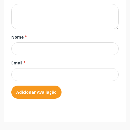
Nome
*
Email
*
Adicionar Avaliação