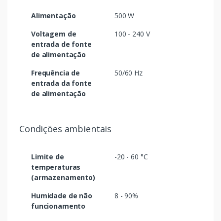
Alimentação
500 W
Voltagem de
100 - 240 V
entrada de fonte
de alimentação
Frequência de
50/60 Hz
entrada da fonte
de alimentação
Condições ambientais
Limite de
-20 - 60 °C
temperaturas
(armazenamento)
Humidade de não
8 - 90%
funcionamento