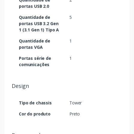
portas USB 2.0
Quantidade de
5
portas USB 3.2 Gen
1 (3.1 Gen 1) Tipo A
Quantidade de
1
portas VGA
Portas série de
1
comunicações
Design
Tipo de chassis
Tower
Cor do produto
Preto