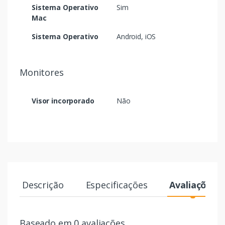
Sistema Operativo
Sim
Mac
Sistema Operativo
Android, iOS
Monitores
Visor incorporado
Não
Descrição
Especificações
Avaliações
Baseado em 0 avaliações