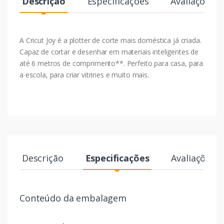
Descrição
Especificações
Avaliações
A Cricut Joy é a plotter de corte mais doméstica já criada.
Capaz de cortar e desenhar em materiais inteligentes de
até 6 metros de comprimento**. Perfeito para casa, para
a escola, para criar vitrines e muito mais.
Descrição
Especificações
Avaliações
Conteúdo da embalagem