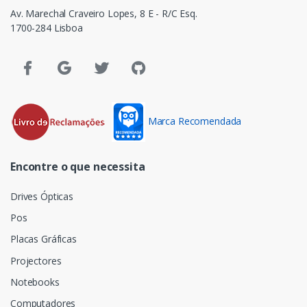
Av. Marechal Craveiro Lopes, 8 E - R/C Esq.
1700-284 Lisboa
Marca Recomendada
Encontre o que necessita
Drives Ópticas
Pos
Placas Gráficas
Projectores
Notebooks
Computadores