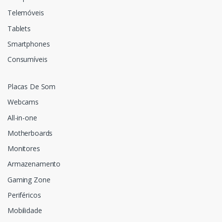
Telemóveis
Tablets
Smartphones
Consumíveis
Placas De Som
Webcams
All-in-one
Motherboards
Monitores
Armazenamento
Gaming Zone
Periféricos
Mobilidade