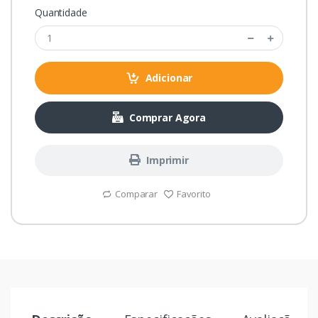
Quantidade
Adicionar
Comprar Agora
Imprimir
Comparar
Favorito