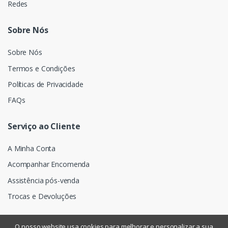
Redes
Sobre Nós
Sobre Nós
Termos e Condições
Políticas de Privacidade
FAQs
Serviço ao Cliente
A Minha Conta
Acompanhar Encomenda
Assistência pós-venda
Trocas e Devoluções
O nosso website usa cookies para melhorar e personalizar a sua