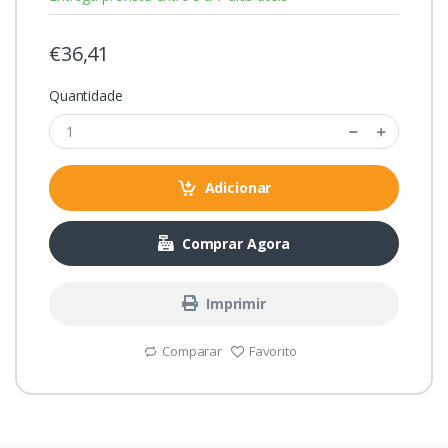
€36,41
Quantidade
Adicionar
Comprar Agora
Imprimir
Comparar
Favorito