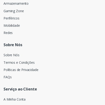
Armazenamento
Gaming Zone
Periféricos
Mobilidade
Redes
Sobre Nós
Sobre Nós
Termos e Condições
Políticas de Privacidade
FAQs
Serviço ao Cliente
A Minha Conta