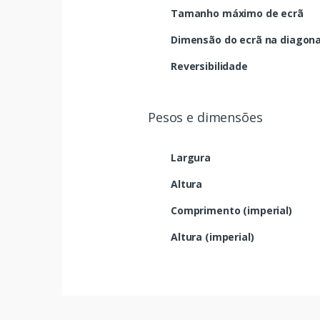
Tamanho máximo de ecrã
Dimensão do ecrã na diagona
Reversibilidade
Pesos e dimensões
Largura
Altura
Comprimento (imperial)
Altura (imperial)