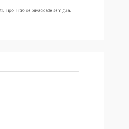
Tipo: Filtro de privacidade sem guia.