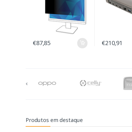
€87,85
€210,91
Produtos em destaque