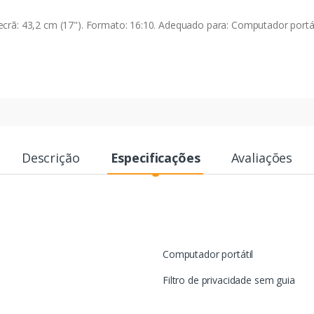
43,2 cm (17"). Formato: 16:10. Adequado para: Computador portátil, 
Descrição
Especificações
Avaliações
Computador portátil
Filtro de privacidade sem guia