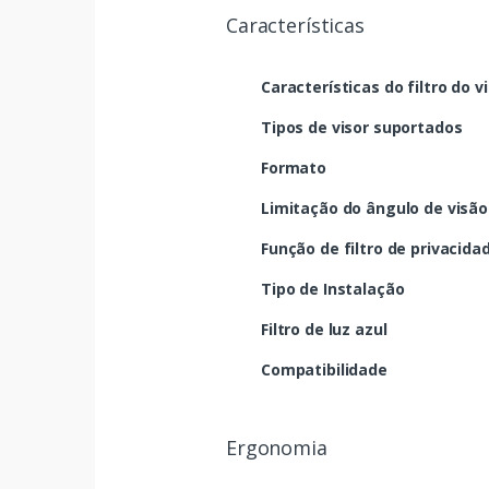
Características
Características do filtro do v
Tipos de visor suportados
Formato
Limitação do ângulo de visão
Função de filtro de privacida
Tipo de Instalação
Filtro de luz azul
Compatibilidade
Ergonomia