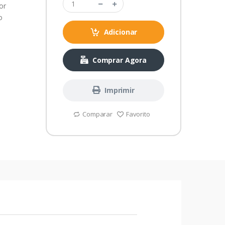
or
o
Adicionar
Comprar Agora
Imprimir
Comparar
Favorito