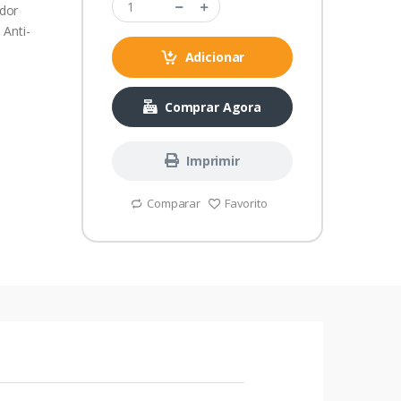
dor
 Anti-
Adicionar
Comprar Agora
Imprimir
Comparar
Favorito