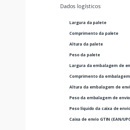
Dados logísticos
Largura da palete
Comprimento da palete
Altura da palete
Peso da palete
Largura da embalagem de en
Comprimento da embalagem 
Altura da embalagem de env
Peso da embalagem de envi
Peso líquido da caixa de envi
Caixa de envio GTIN (EAN/UP