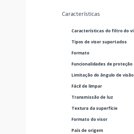
Características
Características do filtro do v
Tipos de visor suportados
Formato
Funcionalidades de proteção
Limitação do ângulo de visão
Fácil de limpar
Transmissão de luz
Textura da superfície
Formato do visor
País de origem