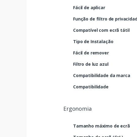
Fácil de aplicar
Função de filtro de privacida
Compatível com ecrã tátil
Tipo de Instalação
Fácil de remover
Filtro de luz azul
Compatibilidade da marca
Compatibilidade
Ergonomia
Tamanho máximo de ecrã