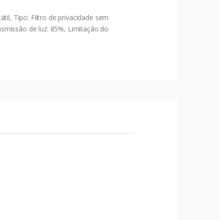
l, Tipo: Filtro de privacidade sem
ansmissão de luz: 85%, Limitação do