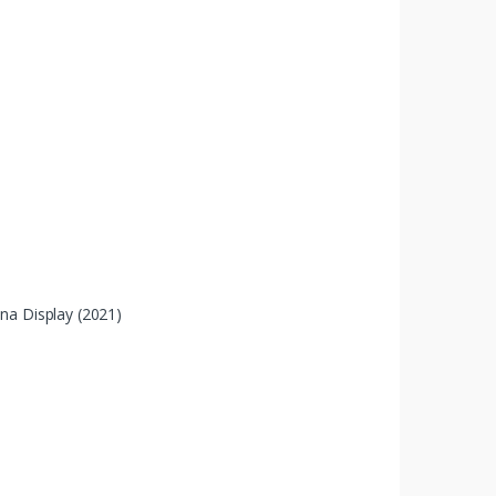
na Display (2021)