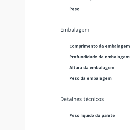
Peso
Embalagem
Comprimento da embalagem
Profundidade da embalagem
Altura da embalagem
Peso da embalagem
Detalhes técnicos
Peso líquido da palete