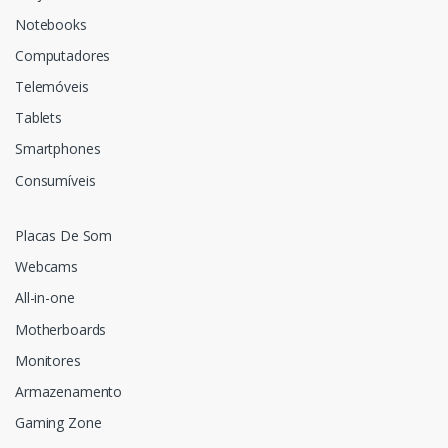
Notebooks
Computadores
Telemóveis
Tablets
Smartphones
Consumíveis
Placas De Som
Webcams
All-in-one
Motherboards
Monitores
Armazenamento
Gaming Zone