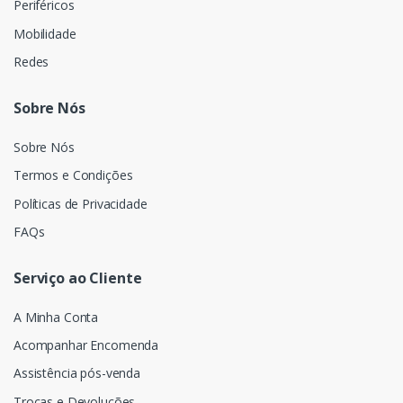
Periféricos
Mobilidade
Redes
Sobre Nós
Sobre Nós
Termos e Condições
Políticas de Privacidade
FAQs
Serviço ao Cliente
A Minha Conta
Acompanhar Encomenda
Assistência pós-venda
Trocas e Devoluções