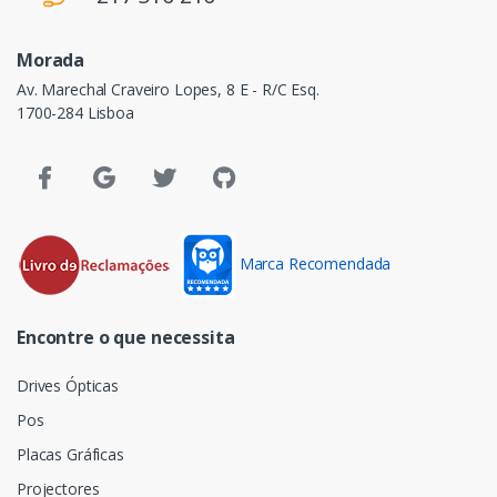
Morada
Av. Marechal Craveiro Lopes, 8 E - R/C Esq.
1700-284 Lisboa
Marca Recomendada
Encontre o que necessita
Drives Ópticas
Pos
Placas Gráficas
Projectores