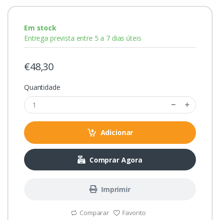
Em stock
Entrega prevista entre 5 a 7 dias úteis
€48,30
Quantidade
Adicionar
Comprar Agora
Imprimir
Comparar
Favorito