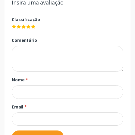
Insira uma avaliação
Classificação
Comentário
Nome
*
Email
*