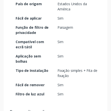
País de origem
Estados Unidos da
América
Fácil de aplicar
Sim
Função de filtro de
Paisagem
privacidade
Compatível com
Sim
ecrã tátil
Aplicação sem
Sim
bolhas
Tipo de Instalação
Fixação simples + Fita de
fixação
Fácil de remover
Sim
Filtro de luz azul
Sim