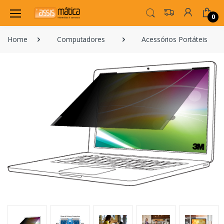
0
Home
Computadores
Acessórios Portáteis