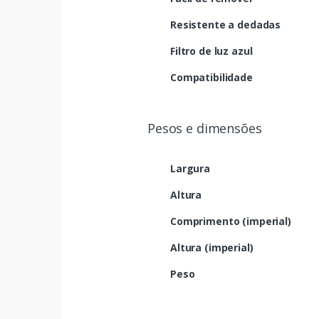
Resistente a dedadas
Filtro de luz azul
Compatibilidade
Pesos e dimensões
Largura
Altura
Comprimento (imperial)
Altura (imperial)
Peso