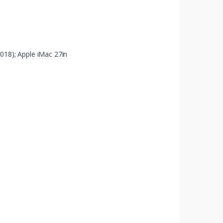
018); Apple iMac 27in