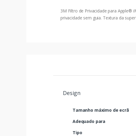
3M Filtro de Privacidade para Apple® 
privacidade sem guia. Textura da super
Design
Tamanho máximo de ecrã
Adequado para
Tipo