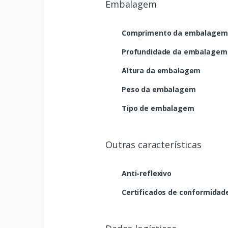
Embalagem
Comprimento da embalagem
Profundidade da embalagem
Altura da embalagem
Peso da embalagem
Tipo de embalagem
Outras características
Anti-reflexivo
Certificados de conformidad