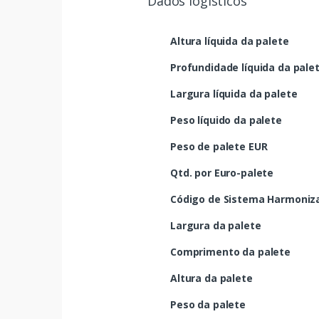
Dados logísticos
Altura líquida da palete
Profundidade líquida da pale
Largura líquida da palete
Peso líquido da palete
Peso de palete EUR
Qtd. por Euro-palete
Código de Sistema Harmoniza
Largura da palete
Comprimento da palete
Altura da palete
Peso da palete