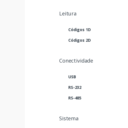
Leitura
Códigos 1D
Códigos 2D
Conectividade
USB
RS-232
RS-485
Sistema