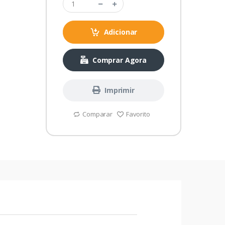
Adicionar
Comprar Agora
Imprimir
Comparar
Favorito