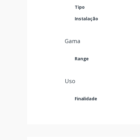
Tipo
Instalação
Gama
Range
Uso
Finalidade