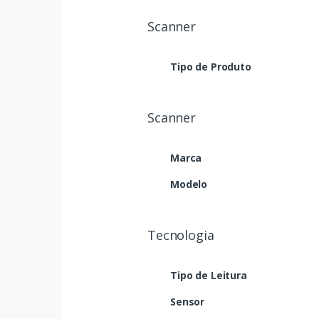
Scanner
Tipo de Produto
Scanner
Marca
Modelo
Tecnologia
Tipo de Leitura
Sensor