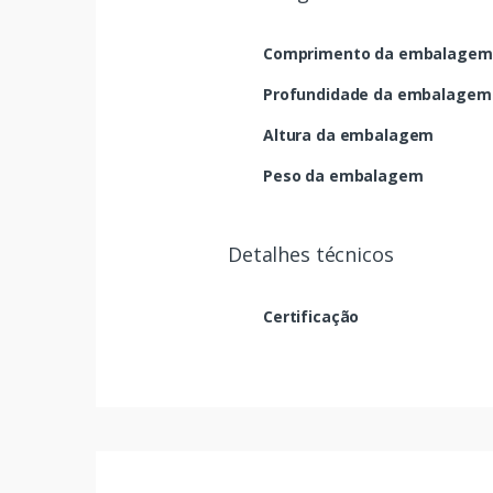
Comprimento da embalagem
Profundidade da embalagem
Altura da embalagem
Peso da embalagem
Detalhes técnicos
Certificação