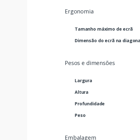
Ergonomia
Tamanho máximo de ecrã
Dimensão do ecrã na diagona
Pesos e dimensões
Largura
Altura
Profundidade
Peso
Embalagem