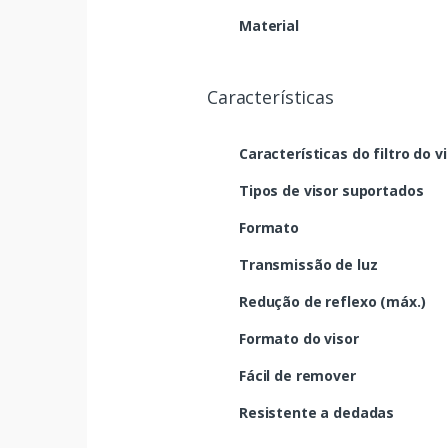
Material
Características
Características do filtro do v
Tipos de visor suportados
Formato
Transmissão de luz
Redução de reflexo (máx.)
Formato do visor
Fácil de remover
Resistente a dedadas