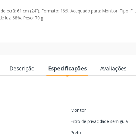
ecrã: 61 cm (24"). Formato: 16:9. Adequado para: Monitor, Tipo: Fil
de luz: 68%. Peso: 70 g
Descrição
Especificações
Avaliações
Monitor
Filtro de privacidade sem guia
Preto