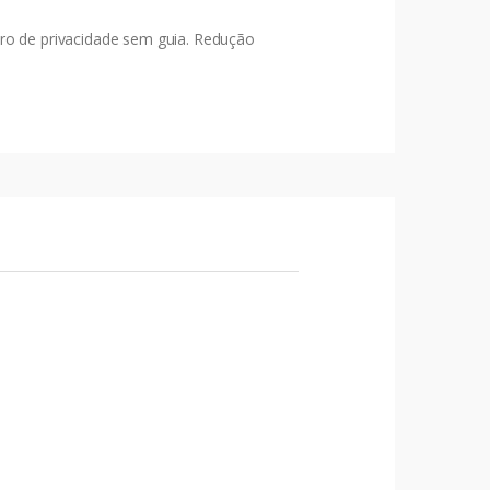
tro de privacidade sem guia. Redução