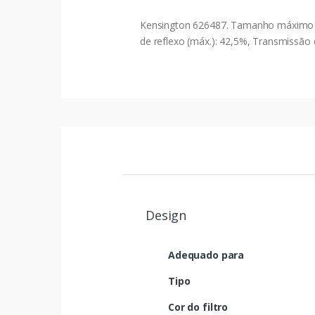
Kensington 626487. Tamanho máximo de 
de reflexo (máx.): 42,5%, Transmissão 
Design
Adequado para
Tipo
Cor do filtro