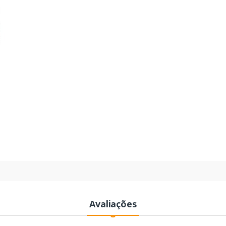
Avaliações