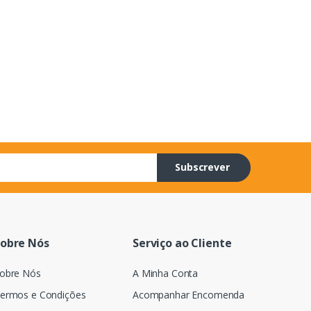
Subscrever
obre Nós
Serviço ao Cliente
obre Nós
A Minha Conta
ermos e Condições
Acompanhar Encomenda