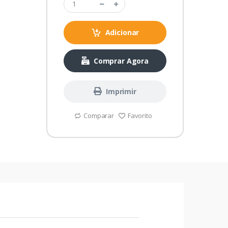
Adicionar
Comprar Agora
Imprimir
Comparar
Favorito