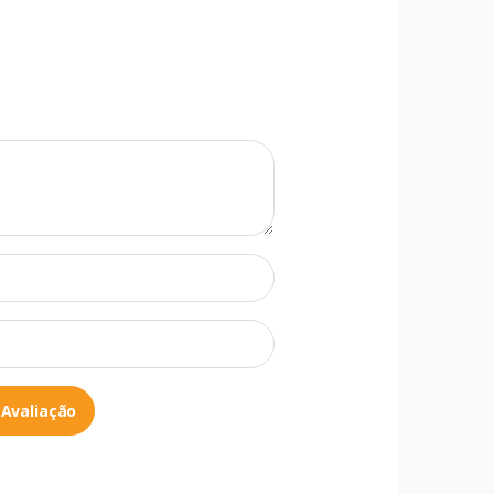
 Avaliação