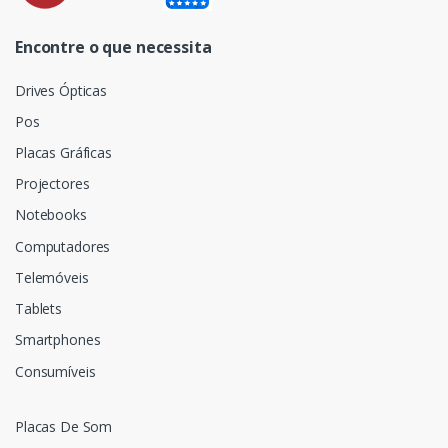
Encontre o que necessita
Drives Ópticas
Pos
Placas Gráficas
Projectores
Notebooks
Computadores
Telemóveis
Tablets
Smartphones
Consumíveis
Placas De Som