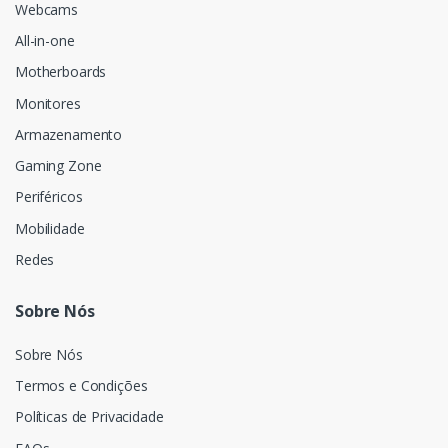
Webcams
All-in-one
Motherboards
Monitores
Armazenamento
Gaming Zone
Periféricos
Mobilidade
Redes
Sobre Nós
Sobre Nós
Termos e Condições
Políticas de Privacidade