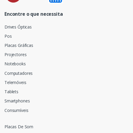
Encontre o que necessita
Drives Ópticas
Pos
Placas Gráficas
Projectores
Notebooks
Computadores
Telemóveis
Tablets
Smartphones
Consumíveis
Placas De Som