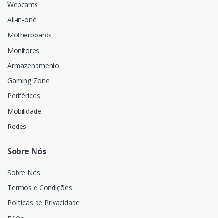
Webcams
All-in-one
Motherboards
Monitores
Armazenamento
Gaming Zone
Periféricos
Mobilidade
Redes
Sobre Nós
Sobre Nós
Termos e Condições
Políticas de Privacidade