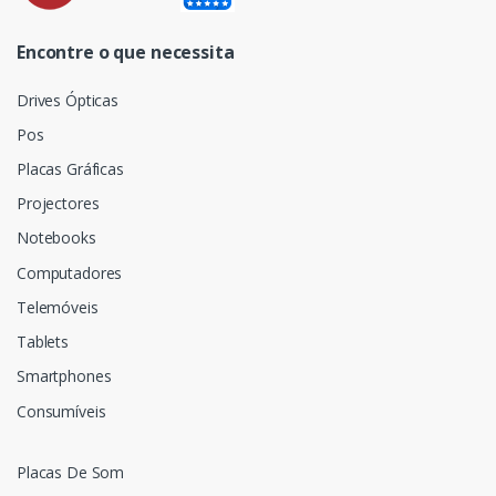
Encontre o que necessita
Drives Ópticas
Pos
Placas Gráficas
Projectores
Notebooks
Computadores
Telemóveis
Tablets
Smartphones
Consumíveis
Placas De Som