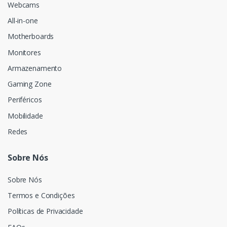
Webcams
All-in-one
Motherboards
Monitores
Armazenamento
Gaming Zone
Periféricos
Mobilidade
Redes
Sobre Nós
Sobre Nós
Termos e Condições
Políticas de Privacidade