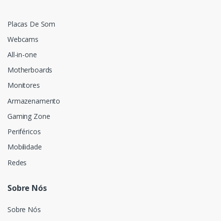
Placas De Som
Webcams
All-in-one
Motherboards
Monitores
Armazenamento
Gaming Zone
Periféricos
Mobilidade
Redes
Sobre Nós
Sobre Nós