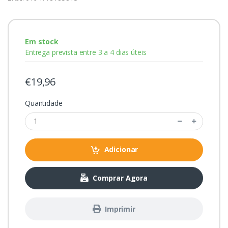
Em stock
Entrega prevista entre 3 a 4 dias úteis
€19,96
Quantidade
Adicionar
Comprar Agora
Imprimir