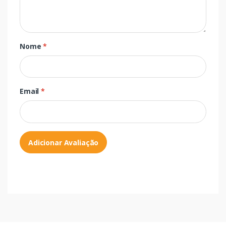
Nome
*
Email
*
Adicionar Avaliação