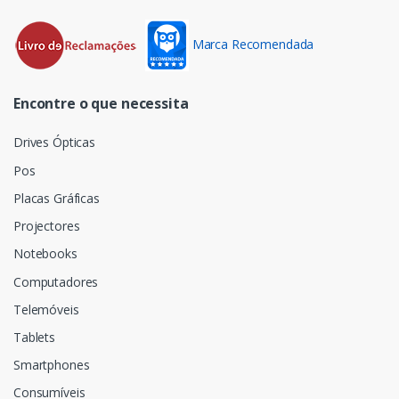
Marca Recomendada
Encontre o que necessita
Drives Ópticas
Pos
Placas Gráficas
Projectores
Notebooks
Computadores
Telemóveis
Tablets
Smartphones
Consumíveis