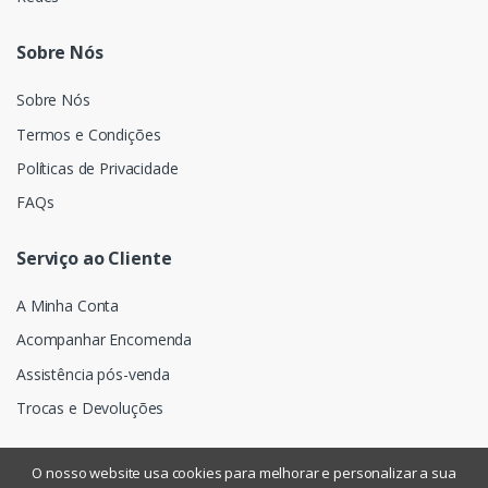
Sobre Nós
Sobre Nós
Termos e Condições
Políticas de Privacidade
FAQs
Serviço ao Cliente
A Minha Conta
Acompanhar Encomenda
Assistência pós-venda
Trocas e Devoluções
O nosso website usa cookies para melhorar e personalizar a sua