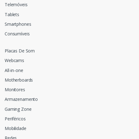
Telemóveis
Tablets
Smartphones
Consumíveis
Placas De Som
Webcams
All-in-one
Motherboards
Monitores
Armazenamento
Gaming Zone
Periféricos
Mobilidade
Redes