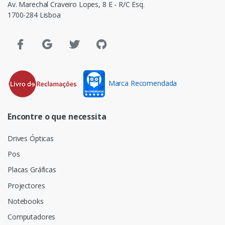
Av. Marechal Craveiro Lopes, 8 E - R/C Esq.
1700-284 Lisboa
Marca Recomendada
Encontre o que necessita
Drives Ópticas
Pos
Placas Gráficas
Projectores
Notebooks
Computadores