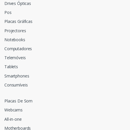
Drives Ópticas
Pos
Placas Gráficas
Projectores
Notebooks
Computadores
Telemóveis
Tablets
Smartphones
Consumíveis
Placas De Som
Webcams
All-in-one
Motherboards