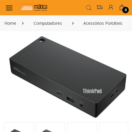
0
Home
Computadores
Acessórios Portáteis