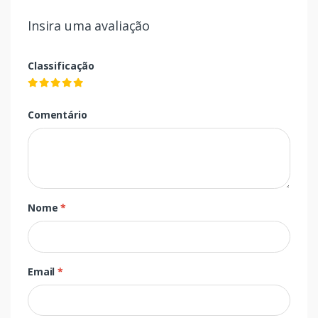
Insira uma avaliação
Classificação
Comentário
Nome
*
Email
*