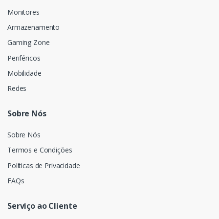
Monitores
Armazenamento
Gaming Zone
Periféricos
Mobilidade
Redes
Sobre Nós
Sobre Nós
Termos e Condições
Políticas de Privacidade
FAQs
Serviço ao Cliente