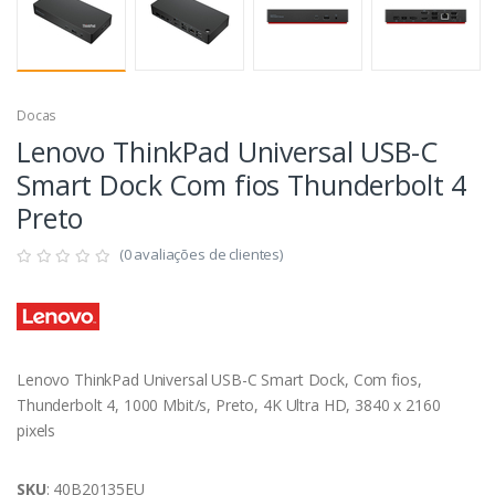
Docas
Lenovo ThinkPad Universal USB-C
Smart Dock Com fios Thunderbolt 4
Preto
(0 avaliações de clientes)
Lenovo ThinkPad Universal USB-C Smart Dock, Com fios,
Thunderbolt 4, 1000 Mbit/s, Preto, 4K Ultra HD, 3840 x 2160
pixels
SKU
: 40B20135EU