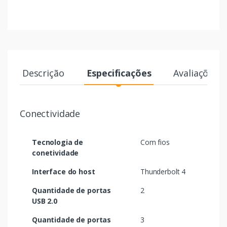
Descrição
Especificações
Avaliações
Conectividade
Tecnologia de
Com fios
conetividade
Interface do host
Thunderbolt 4
Quantidade de portas
2
USB 2.0
Quantidade de portas
3