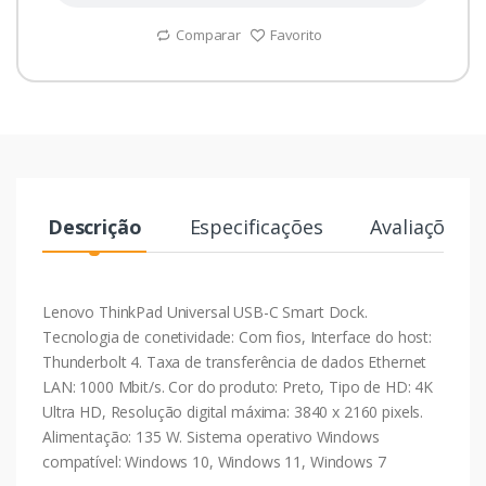
Comparar
Favorito
Descrição
Especificações
Avaliações
Lenovo ThinkPad Universal USB-C Smart Dock.
Tecnologia de conetividade: Com fios, Interface do host:
Thunderbolt 4. Taxa de transferência de dados Ethernet
LAN: 1000 Mbit/s. Cor do produto: Preto, Tipo de HD: 4K
Ultra HD, Resolução digital máxima: 3840 x 2160 pixels.
Alimentação: 135 W. Sistema operativo Windows
compatível: Windows 10, Windows 11, Windows 7