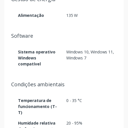
Alimentação
135 W
Software
Sistema operativo
Windows 10, Windows 11,
Windows
Windows 7
compatível
Condições ambientais
Temperatura de
0 - 35 °C
funcionamento (T-
T)
Humidade relativa
20 - 95%