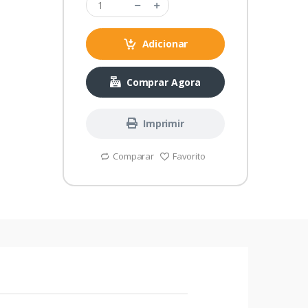
Adicionar
Comprar Agora
Imprimir
Comparar
Favorito