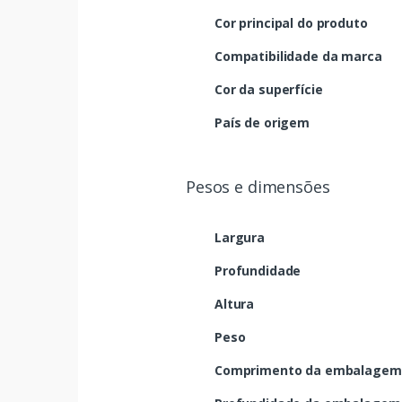
Cor principal do produto
Compatibilidade da marca
Cor da superfície
País de origem
Pesos e dimensões
Largura
Profundidade
Altura
Peso
Comprimento da embalagem