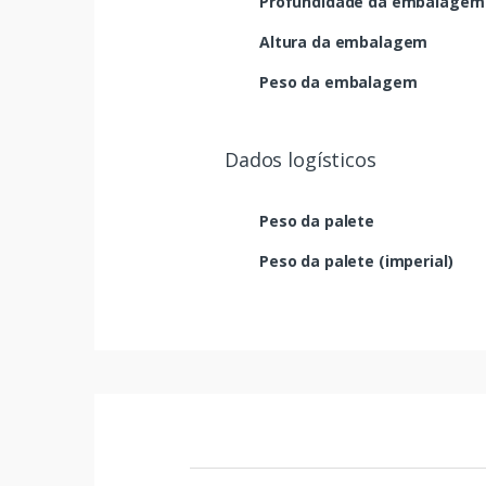
Profundidade da embalagem
Altura da embalagem
Peso da embalagem
Dados logísticos
Peso da palete
Peso da palete (imperial)