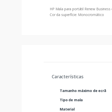
HP Mala para portátil Renew Business 
Cor da superfície: Monocromático
Características
Tamanho máximo de ecrã
Tipo de mala
Material