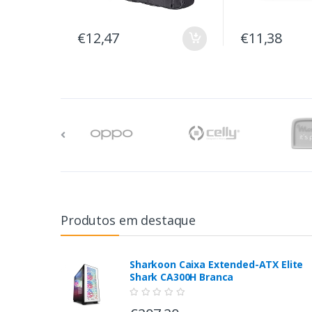
€12,47
€11,38
Produtos em destaque
Sharkoon Caixa Extended-ATX Elite
Shark CA300H Branca