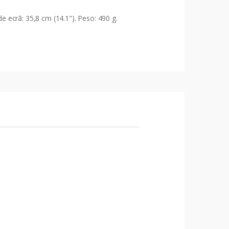
ecrã: 35,8 cm (14.1"). Peso: 490 g.