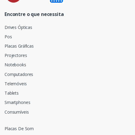
Encontre o que necessita
Drives Ópticas
Pos
Placas Gráficas
Projectores
Notebooks
Computadores
Telemóveis
Tablets
Smartphones
Consumíveis
Placas De Som