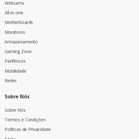
Webcams
All-in-one
Motherboards
Monitores
Armazenamento
Gaming Zone
Periféricos
Mobilidade
Redes
Sobre Nós
Sobre Nós
Termos e Condições
Políticas de Privacidade