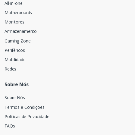
All-in-one
Motherboards
Monitores
Armazenamento
Gaming Zone
Periféricos
Mobilidade
Redes
Sobre Nós
Sobre Nós
Termos e Condições
Políticas de Privacidade
FAQs