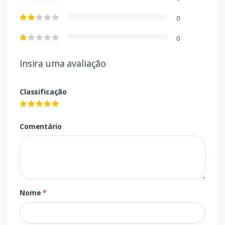
0
0
Insira uma avaliação
Classificação
Comentário
Nome
*