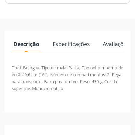
Descrição
Especificações
Avaliações
Trust Bologna. Tipo de mala: Pasta, Tamanho máximo de
ecrã: 40,6 cm (16"), Número de compartimentos: 2, Pega
para transporte, Faixa para ombro. Peso: 430 g. Cor da
superfície: Monocromático