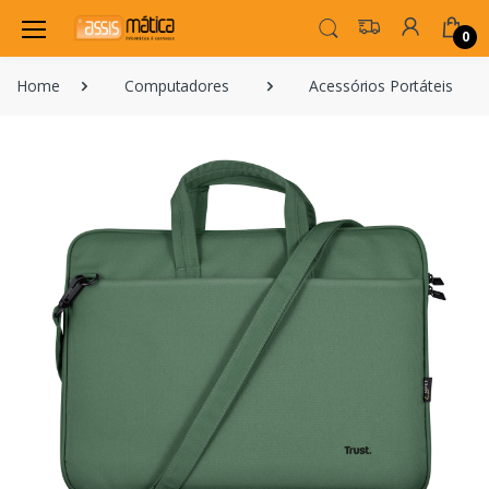
0
Home
Computadores
Acessórios Portáteis