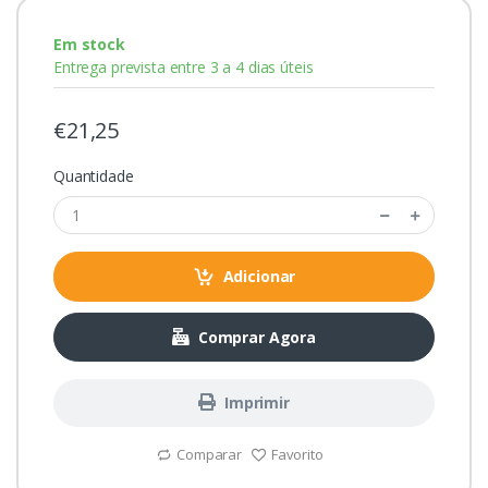
Em stock
Entrega prevista entre 3 a 4 dias úteis
€21,25
Quantidade
Adicionar
Comprar Agora
Imprimir
Comparar
Favorito