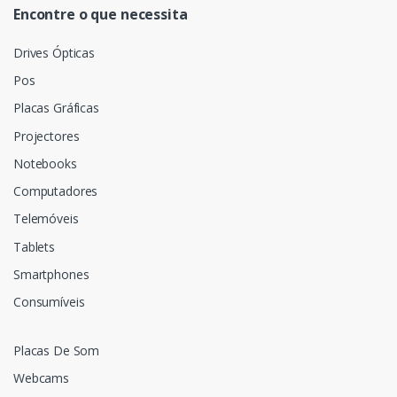
Encontre o que necessita
Drives Ópticas
Pos
Placas Gráficas
Projectores
Notebooks
Computadores
Telemóveis
Tablets
Smartphones
Consumíveis
Placas De Som
Webcams