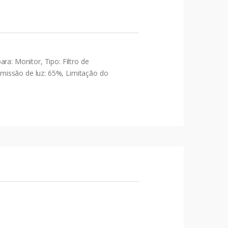
: Monitor, Tipo: Filtro de
nsmissão de luz: 65%, Limitação do