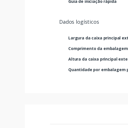
Guia de iniciação rápida
Dados logísticos
Largura da caixa principal ex
Comprimento da embalagem p
Altura da caixa principal exte
Quantidade por embalagem p