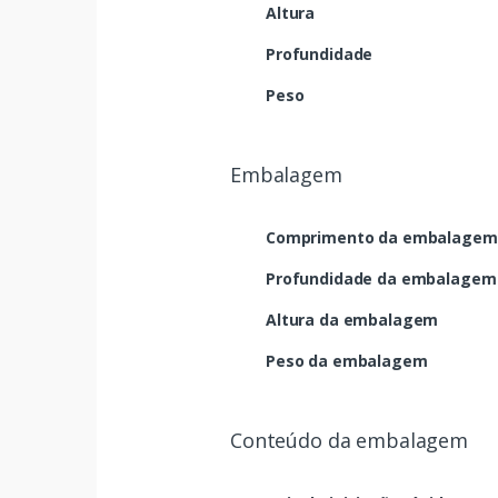
Altura
Profundidade
Peso
Embalagem
Comprimento da embalagem
Profundidade da embalagem
Altura da embalagem
Peso da embalagem
Conteúdo da embalagem