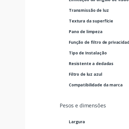
Transmissão de luz
Textura da superfície
Pano de limpeza
Função de filtro de privacida
Tipo de Instalação
Resistente a dedadas
Filtro de luz azul
Compatibilidade da marca
Pesos e dimensões
Largura