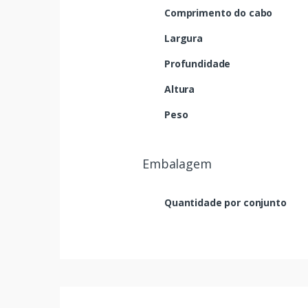
Comprimento do cabo
Largura
Profundidade
Altura
Peso
Embalagem
Quantidade por conjunto