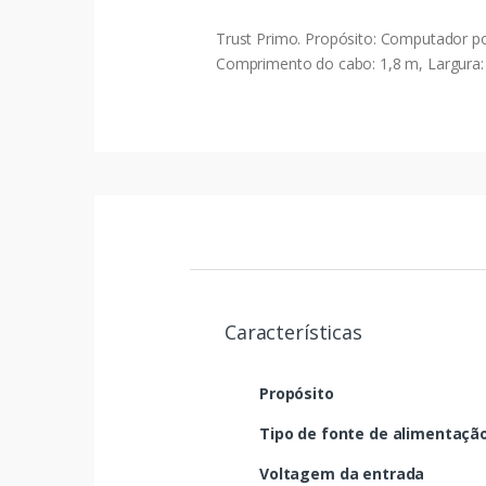
Trust Primo. Propósito: Computador port
Comprimento do cabo: 1,8 m, Largura:
Características
Propósito
Tipo de fonte de alimentaçã
Voltagem da entrada