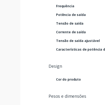
Frequência
Potência de saída
Tensão de saída
Corrente de saída
Tensão de saída ajustável
Características de potência 
Design
Cor do produto
Pesos e dimensões