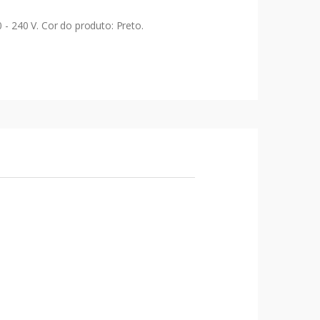
 - 240 V. Cor do produto: Preto.