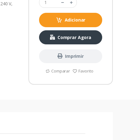
 240 V,
Adicionar
Comprar Agora
Imprimir
Comparar
Favorito