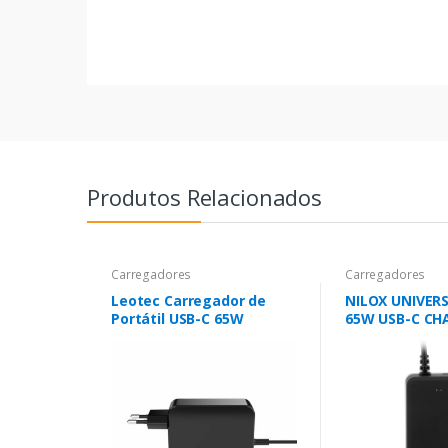
Produtos Relacionados
Carregadores
Carregadores
Leotec Carregador de
NILOX UNIVER
Portátil USB-C 65W
65W USB-C CH