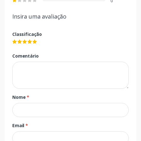
0
Insira uma avaliação
Classificação
Comentário
Nome
*
Email
*