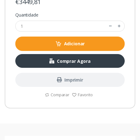
€3449,81
Quantidade
Adicionar
Comprar Agora
Imprimir
Comparar
Favorito