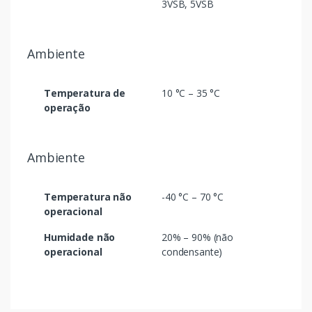
3VSB, 5VSB
Ambiente
Temperatura de
10 °C – 35 °C
operação
Ambiente
Temperatura não
-40 °C – 70 °C
operacional
Humidade não
20% – 90% (não
operacional
condensante)