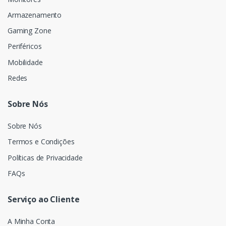
Armazenamento
Gaming Zone
Periféricos
Mobilidade
Redes
Sobre Nós
Sobre Nós
Termos e Condições
Políticas de Privacidade
FAQs
Serviço ao Cliente
A Minha Conta