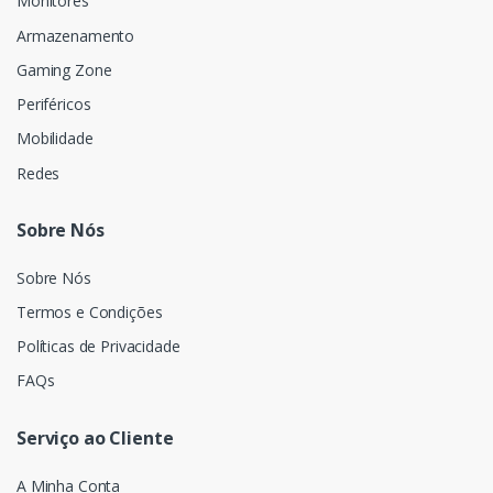
Monitores
Armazenamento
Gaming Zone
Periféricos
Mobilidade
Redes
Sobre Nós
Sobre Nós
Termos e Condições
Políticas de Privacidade
FAQs
Serviço ao Cliente
A Minha Conta