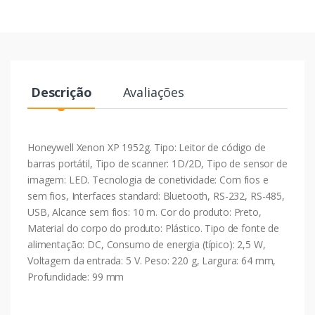
Descrição
Avaliações
Honeywell Xenon XP 1952g. Tipo: Leitor de código de
barras portátil, Tipo de scanner: 1D/2D, Tipo de sensor de
imagem: LED. Tecnologia de conetividade: Com fios e
sem fios, Interfaces standard: Bluetooth, RS-232, RS-485,
USB, Alcance sem fios: 10 m. Cor do produto: Preto,
Material do corpo do produto: Plástico. Tipo de fonte de
alimentação: DC, Consumo de energia (típico): 2,5 W,
Voltagem da entrada: 5 V. Peso: 220 g, Largura: 64 mm,
Profundidade: 99 mm