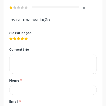
0
Insira uma avaliação
Classificação
Comentário
Nome
*
Email
*