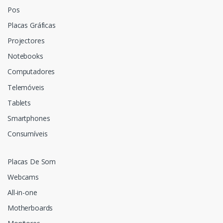
Pos
Placas Gráficas
Projectores
Notebooks
Computadores
Telemóveis
Tablets
Smartphones
Consumíveis
Placas De Som
Webcams
All-in-one
Motherboards