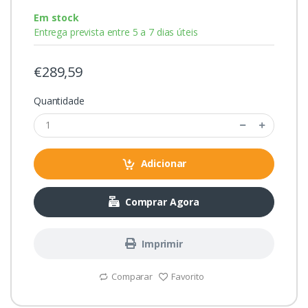
Em stock
Entrega prevista entre 5 a 7 dias úteis
€289,59
Quantidade
Adicionar
Comprar Agora
Imprimir
Comparar
Favorito