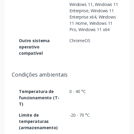
Windows 11, Windows 11
Enterprise, Windows 11
Enterprise x64, Windows
11 Home, Windows 11
Pro, Windows 11 x64
Outro sistema
ChromeOS
operativo
compatível
Condições ambientais
Temperatura de
0 - 40 °C
funcionamento (T-
T)
Limite de
-20 - 70 °C
temperaturas
(armazenamento)