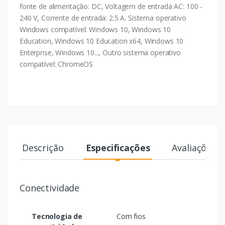
fonte de alimentação: DC, Voltagem de entrada AC: 100 -
240 V, Corrente de entrada: 2.5 A. Sistema operativo
Windows compatível: Windows 10, Windows 10
Education, Windows 10 Education x64, Windows 10
Enterprise, Windows 10..., Outro sistema operativo
compatível: ChromeOS
Descrição
Especificações
Avaliações
Conectividade
Tecnologia de
Com fios