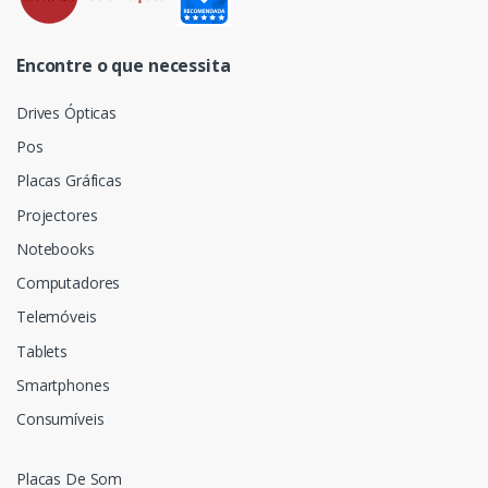
Encontre o que necessita
Drives Ópticas
Pos
Placas Gráficas
Projectores
Notebooks
Computadores
Telemóveis
Tablets
Smartphones
Consumíveis
Placas De Som