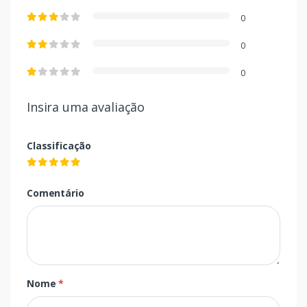
0
0
0
Insira uma avaliação
Classificação
Comentário
Nome
*