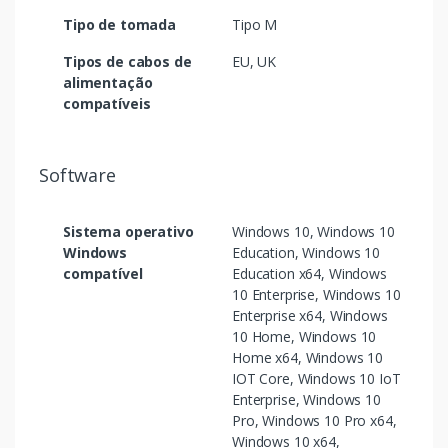
Tipo de tomada
Tipo M
Tipos de cabos de
EU, UK
alimentação
compatíveis
Software
Sistema operativo
Windows 10, Windows 10
Windows
Education, Windows 10
compatível
Education x64, Windows
10 Enterprise, Windows 10
Enterprise x64, Windows
10 Home, Windows 10
Home x64, Windows 10
IOT Core, Windows 10 IoT
Enterprise, Windows 10
Pro, Windows 10 Pro x64,
Windows 10 x64,