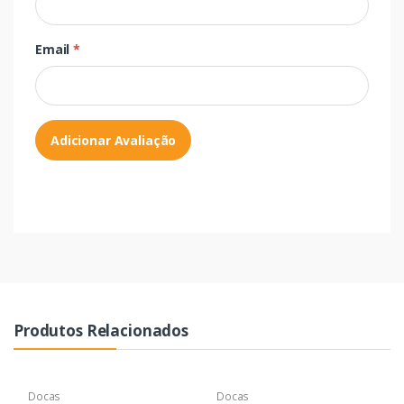
Email
*
Adicionar Avaliação
Produtos Relacionados
Docas
Docas