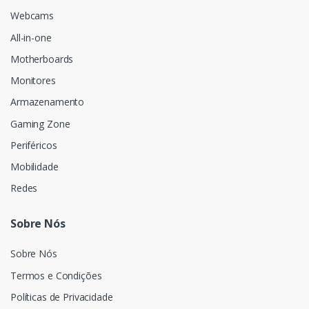
Webcams
All-in-one
Motherboards
Monitores
Armazenamento
Gaming Zone
Periféricos
Mobilidade
Redes
Sobre Nós
Sobre Nós
Termos e Condições
Políticas de Privacidade