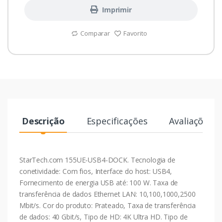
Imprimir
Comparar
Favorito
Descrição
Especificações
Avaliações
StarTech.com 155UE-USB4-DOCK. Tecnologia de
conetividade: Com fios, Interface do host: USB4,
Fornecimento de energia USB até: 100 W. Taxa de
transferência de dados Ethernet LAN: 10,100,1000,2500
Mbit/s. Cor do produto: Prateado, Taxa de transferência
de dados: 40 Gbit/s, Tipo de HD: 4K Ultra HD. Tipo de