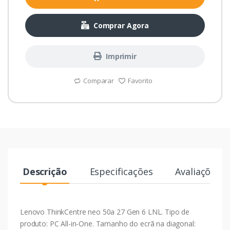
Comprar Agora
Imprimir
Comparar
Favorito
Descrição
Especificações
Avaliações
Lenovo ThinkCentre neo 50a 27 Gen 6 LNL. Tipo de
produto: PC All-in-One. Tamanho do ecrã na diagonal: