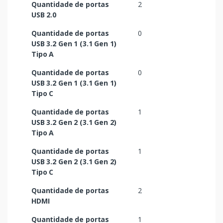
Quantidade de portas
2
USB 2.0
Quantidade de portas
0
USB 3.2 Gen 1 (3.1 Gen 1)
Tipo A
Quantidade de portas
0
USB 3.2 Gen 1 (3.1 Gen 1)
Tipo C
Quantidade de portas
1
USB 3.2 Gen 2 (3.1 Gen 2)
Tipo A
Quantidade de portas
1
USB 3.2 Gen 2 (3.1 Gen 2)
Tipo C
Quantidade de portas
2
HDMI
Quantidade de portas
1