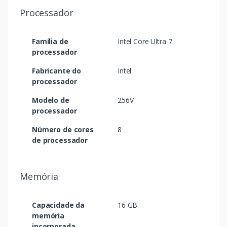
Processador
Família de
Intel Core Ultra 7
processador
Fabricante do
Intel
processador
Modelo de
256V
processador
Número de cores
8
de processador
Memória
Capacidade da
16 GB
memória
incorporada