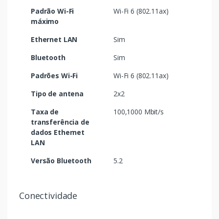
Padrão Wi-Fi
Wi-Fi 6 (802.11ax)
máximo
Ethernet LAN
Sim
Bluetooth
Sim
Padrões Wi-Fi
Wi-Fi 6 (802.11ax)
Tipo de antena
2x2
Taxa de
100,1000 Mbit/s
transferência de
dados Ethernet
LAN
Versão Bluetooth
5.2
Conectividade