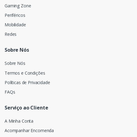
Gaming Zone
Periféricos
Mobilidade
Redes
Sobre Nós
Sobre Nós
Termos e Condições
Políticas de Privacidade
FAQs
Serviço ao Cliente
A Minha Conta
Acompanhar Encomenda