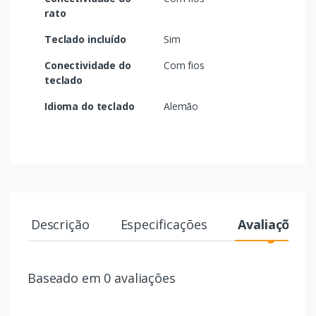
rato
Teclado incluído
Sim
Conectividade do
Com fios
teclado
Idioma do teclado
Alemão
Descrição
Especificações
Avaliações
Baseado em 0 avaliações