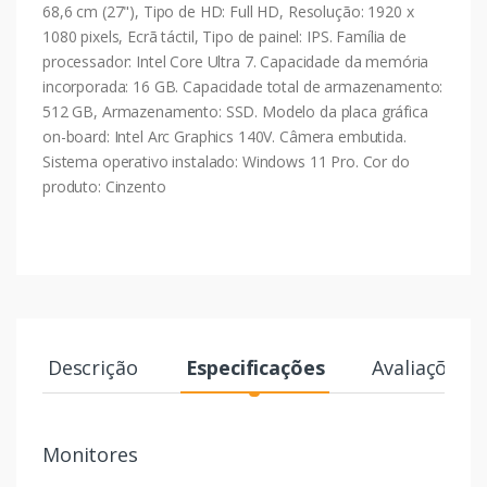
68,6 cm (27"), Tipo de HD: Full HD, Resolução: 1920 x
1080 pixels, Ecrã táctil, Tipo de painel: IPS. Família de
processador: Intel Core Ultra 7. Capacidade da memória
incorporada: 16 GB. Capacidade total de armazenamento:
512 GB, Armazenamento: SSD. Modelo da placa gráfica
on-board: Intel Arc Graphics 140V. Câmera embutida.
Sistema operativo instalado: Windows 11 Pro. Cor do
produto: Cinzento
Descrição
Especificações
Avaliações
Monitores