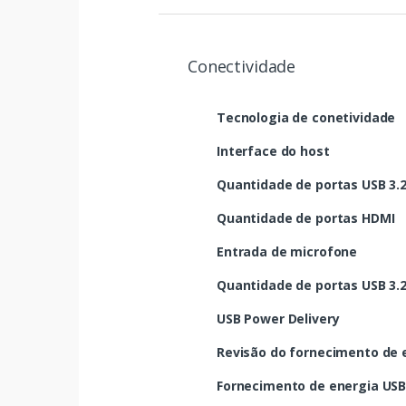
Conectividade
Tecnologia de conetividade
Interface do host
Quantidade de portas USB 3.2 
Quantidade de portas HDMI
Entrada de microfone
Quantidade de portas USB 3.2 
USB Power Delivery
Revisão do fornecimento de 
Fornecimento de energia USB