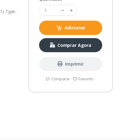
 1) Type-
Adicionar
Comprar Agora
Imprimir
Comparar
Favorito