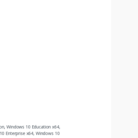
on, Windows 10 Education x64,
10 Enterprise x64, Windows 10