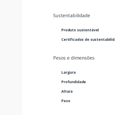
Sustentabilidade
Produto sustentável
Certificados de sustentabili
Pesos e dimensões
Largura
Profundidade
Altura
Peso