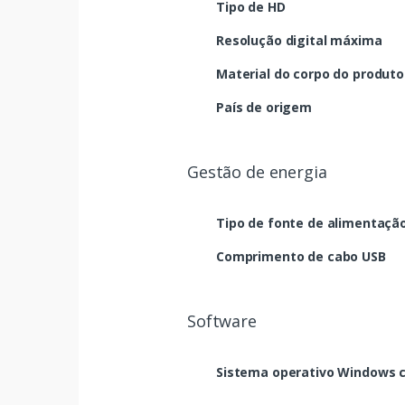
Tipo de HD
Resolução digital máxima
Material do corpo do produto
País de origem
Gestão de energia
Tipo de fonte de alimentaçã
Comprimento de cabo USB
Software
Sistema operativo Windows 