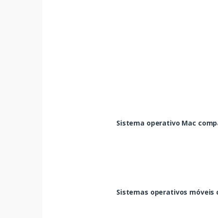
Sistema operativo Mac compa
Sistemas operativos móveis 