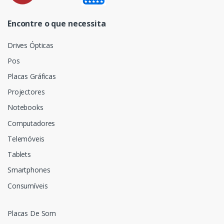
Encontre o que necessita
Drives Ópticas
Pos
Placas Gráficas
Projectores
Notebooks
Computadores
Telemóveis
Tablets
Smartphones
Consumíveis
Placas De Som