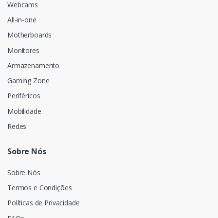
Webcams
All-in-one
Motherboards
Monitores
Armazenamento
Gaming Zone
Periféricos
Mobilidade
Redes
Sobre Nós
Sobre Nós
Termos e Condições
Políticas de Privacidade