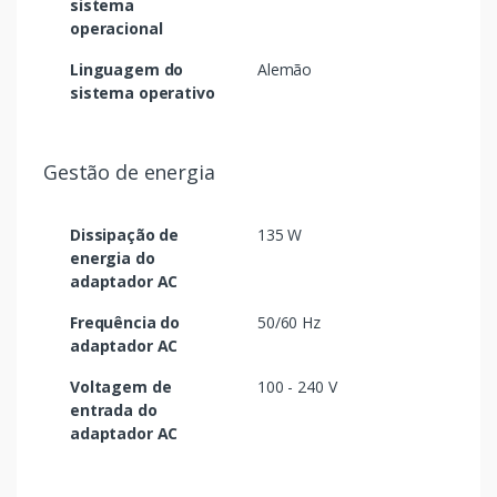
sistema
operacional
Linguagem do
Alemão
sistema operativo
Gestão de energia
Dissipação de
135 W
energia do
adaptador AC
Frequência do
50/60 Hz
adaptador AC
Voltagem de
100 - 240 V
entrada do
adaptador AC