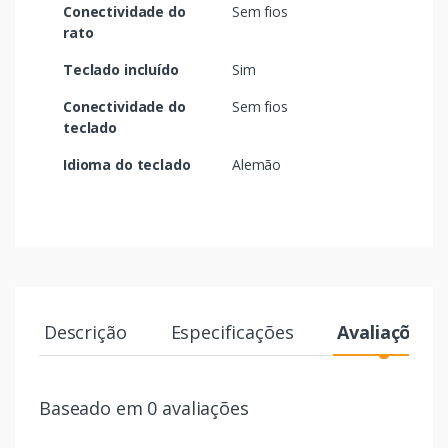
Conectividade do
Sem fios
rato
Teclado incluído
Sim
Conectividade do
Sem fios
teclado
Idioma do teclado
Alemão
Descrição
Especificações
Avaliações
Baseado em 0 avaliações