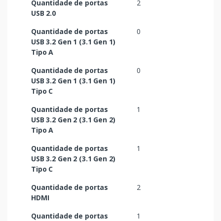
Quantidade de portas
2
USB 2.0
Quantidade de portas
0
USB 3.2 Gen 1 (3.1 Gen 1)
Tipo A
Quantidade de portas
0
USB 3.2 Gen 1 (3.1 Gen 1)
Tipo C
Quantidade de portas
1
USB 3.2 Gen 2 (3.1 Gen 2)
Tipo A
Quantidade de portas
1
USB 3.2 Gen 2 (3.1 Gen 2)
Tipo C
Quantidade de portas
2
HDMI
Quantidade de portas
1