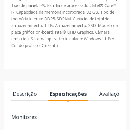
Tipo de painel: IPS. Família de processador: Intel® Core™
i7. Capacidade da memória incorporada: 32 GB, Tipo de
memória interna: DDR5-SDRAM. Capacidade total de
armazenamento: 1 TB, Armazenamento: SSD. Modelo da
placa gráfica on-board: Intel® UHD Graphics. Câmera
embutida. Sistema operativo instalado: Windows 11 Pro.
Cor do produto: Cinzento
Descrição
Especificações
Avaliações
Monitores