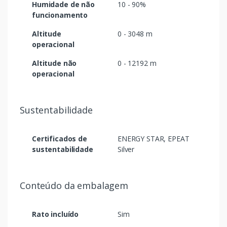
Humidade de não
10 - 90%
funcionamento
Altitude
0 - 3048 m
operacional
Altitude não
0 - 12192 m
operacional
Sustentabilidade
Certificados de
ENERGY STAR, EPEAT
sustentabilidade
Silver
Conteúdo da embalagem
Rato incluído
Sim