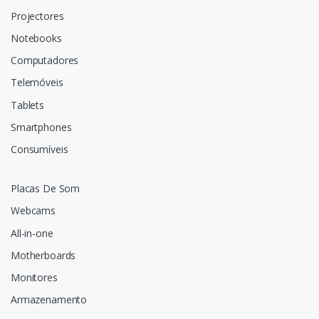
Projectores
Notebooks
Computadores
Telemóveis
Tablets
Smartphones
Consumíveis
Placas De Som
Webcams
All-in-one
Motherboards
Monitores
Armazenamento