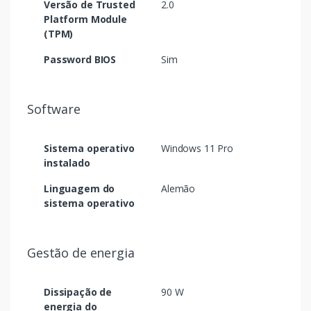
Versão de Trusted
2.0
Platform Module
(TPM)
Password BIOS
Sim
Software
Sistema operativo
Windows 11 Pro
instalado
Linguagem do
Alemão
sistema operativo
Gestão de energia
Dissipação de
90 W
energia do