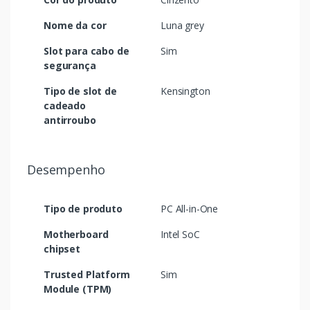
Nome da cor
Luna grey
Slot para cabo de
Sim
segurança
Tipo de slot de
Kensington
cadeado
antirroubo
Desempenho
Tipo de produto
PC All-in-One
Motherboard
Intel SoC
chipset
Trusted Platform
Sim
Module (TPM)