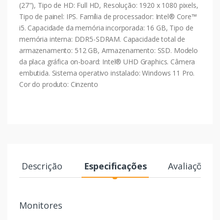
(27"), Tipo de HD: Full HD, Resolução: 1920 x 1080 pixels,
Tipo de painel: IPS. Família de processador: Intel® Core™
i5. Capacidade da memória incorporada: 16 GB, Tipo de
memória interna: DDR5-SDRAM. Capacidade total de
armazenamento: 512 GB, Armazenamento: SSD. Modelo
da placa gráfica on-board: Intel® UHD Graphics. Câmera
embutida. Sistema operativo instalado: Windows 11 Pro.
Cor do produto: Cinzento
Descrição
Especificações
Avaliações
Monitores