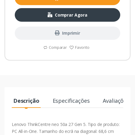
Comprar Agora
Imprimir
Comparar
Favorito
Descrição
Especificações
Avaliações
Lenovo ThinkCentre neo 50a 27 Gen 5. Tipo de produto:
PC All-in-One. Tamanho do ecrã na diagonal: 68,6 cm