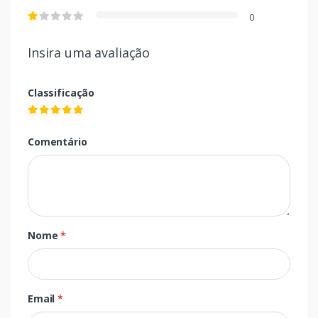
0
Insira uma avaliação
Classificação
Comentário
Nome
*
Email
*