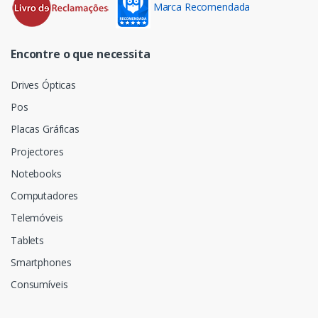
Marca Recomendada
Encontre o que necessita
Drives Ópticas
Pos
Placas Gráficas
Projectores
Notebooks
Computadores
Telemóveis
Tablets
Smartphones
Consumíveis