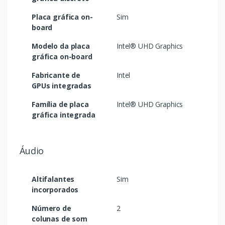
Placa gráfica on-
Sim
board
Modelo da placa
Intel® UHD Graphics
gráfica on-board
Fabricante de
Intel
GPUs integradas
Família de placa
Intel® UHD Graphics
gráfica integrada
Áudio
Altifalantes
Sim
incorporados
Número de
2
colunas de som