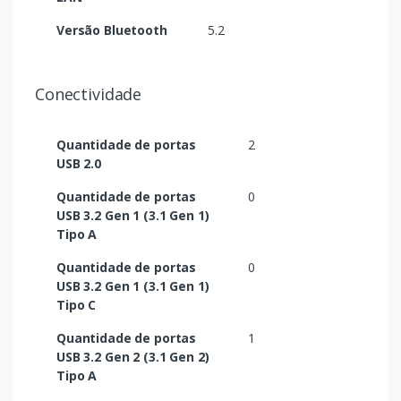
Versão Bluetooth
5.2
Conectividade
Quantidade de portas
2
USB 2.0
Quantidade de portas
0
USB 3.2 Gen 1 (3.1 Gen 1)
Tipo A
Quantidade de portas
0
USB 3.2 Gen 1 (3.1 Gen 1)
Tipo C
Quantidade de portas
1
USB 3.2 Gen 2 (3.1 Gen 2)
Tipo A