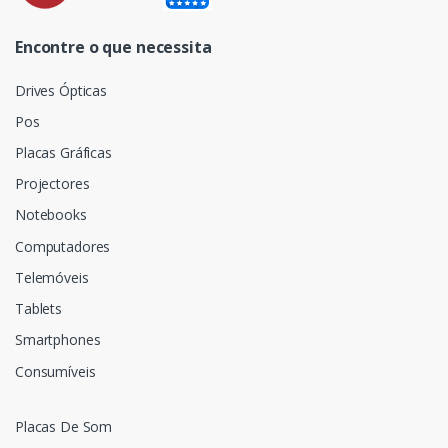
Encontre o que necessita
Drives Ópticas
Pos
Placas Gráficas
Projectores
Notebooks
Computadores
Telemóveis
Tablets
Smartphones
Consumíveis
Placas De Som