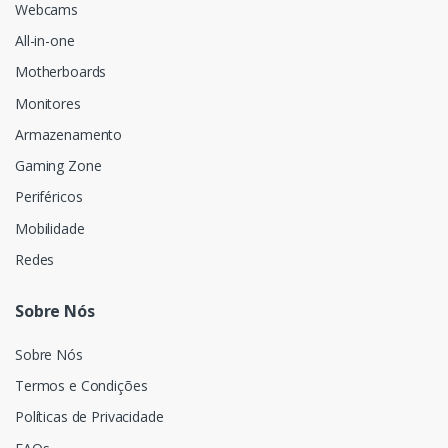
Webcams
All-in-one
Motherboards
Monitores
Armazenamento
Gaming Zone
Periféricos
Mobilidade
Redes
Sobre Nós
Sobre Nós
Termos e Condições
Políticas de Privacidade