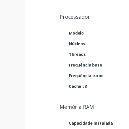
Processador
Modelo
Núcleos
Threads
Frequência base
Frequência turbo
Cache L3
Memória RAM
Capacidade instalada