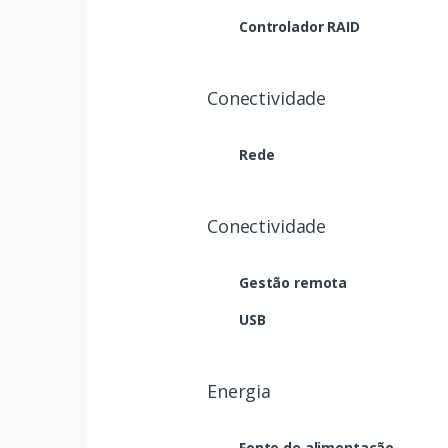
Controlador RAID
Conectividade
Rede
Conectividade
Gestão remota
USB
Energia
Fonte de alimentação