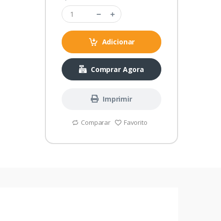
Adicionar
Comprar Agora
Imprimir
Comparar
Favorito