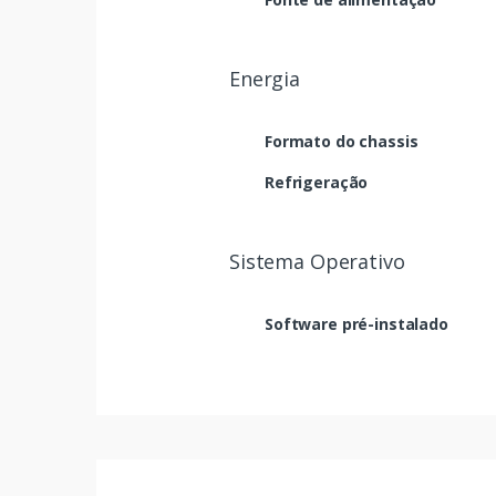
Energia
Formato do chassis
Refrigeração
Sistema Operativo
Software pré-instalado