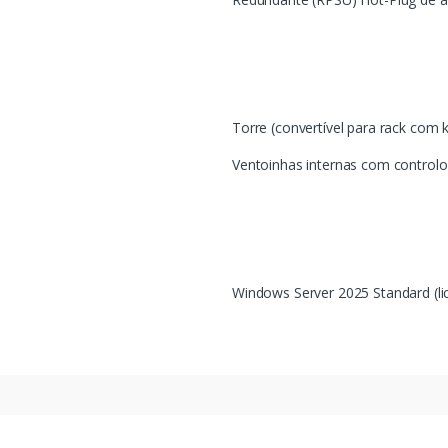
Torre (convertível para rack com k
Ventoinhas internas com control
Windows Server 2025 Standard (li