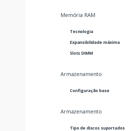
Memória RAM
Tecnologia
Expansibilidade máxima
Slots DIMM
Armazenamento
Configuração base
Armazenamento
Tipo de discos suportados