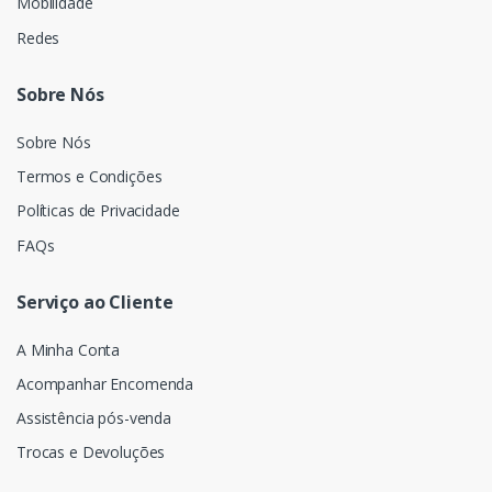
Mobilidade
Redes
Sobre Nós
Sobre Nós
Termos e Condições
Políticas de Privacidade
FAQs
Serviço ao Cliente
A Minha Conta
Acompanhar Encomenda
Assistência pós-venda
Trocas e Devoluções