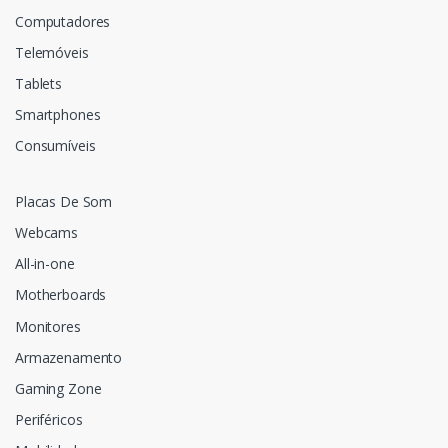
Computadores
Telemóveis
Tablets
Smartphones
Consumíveis
Placas De Som
Webcams
All-in-one
Motherboards
Monitores
Armazenamento
Gaming Zone
Periféricos