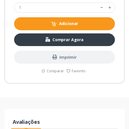
Adicionar
Comprar Agora
Imprimir
Comparar
Favorito
Avaliações