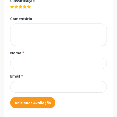
Classificação
Comentário
Nome
*
Email
*
Adicionar Avaliação