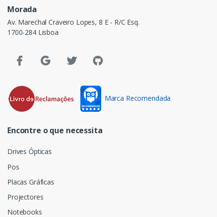
Morada
Av. Marechal Craveiro Lopes, 8 E - R/C Esq.
1700-284 Lisboa
Marca Recomendada
Encontre o que necessita
Drives Ópticas
Pos
Placas Gráficas
Projectores
Notebooks