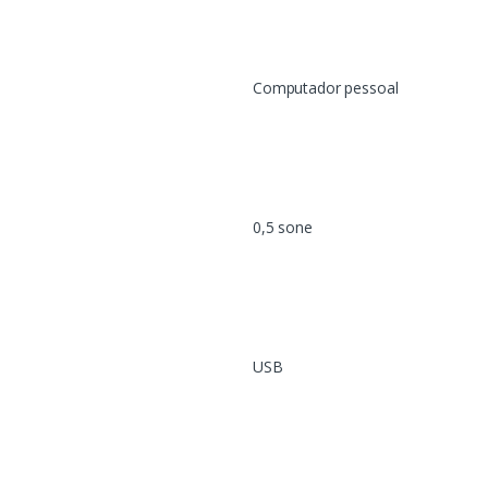
Computador pessoal
0,5 sone
USB