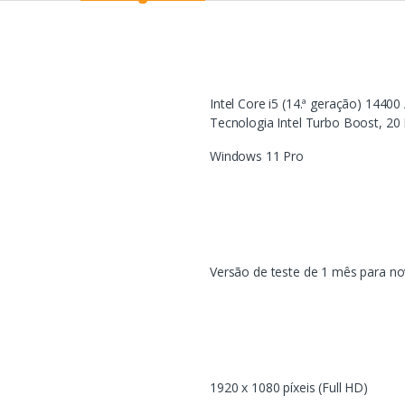
Intel Core i5 (14.ª geração) 1440
Tecnologia Intel Turbo Boost, 20
Windows 11 Pro
Versão de teste de 1 mês para no
1920 x 1080 píxeis (Full HD)