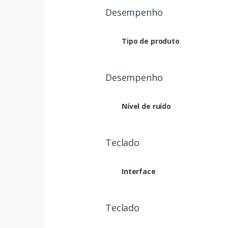
Desempenho
Tipo de produto
Desempenho
Nível de ruído
Teclado
Interface
Teclado