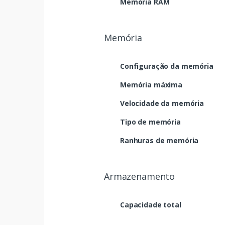
Memória RAM
Memória
Configuração da memória
Memória máxima
Velocidade da memória
Tipo de memória
Ranhuras de memória
Armazenamento
Capacidade total