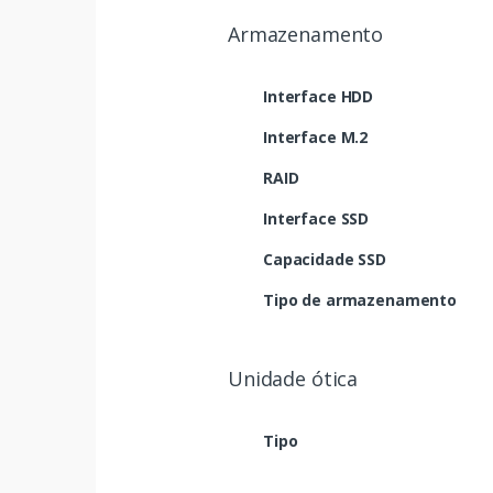
Armazenamento
Interface HDD
Interface M.2
RAID
Interface SSD
Capacidade SSD
Tipo de armazenamento
Unidade ótica
Tipo