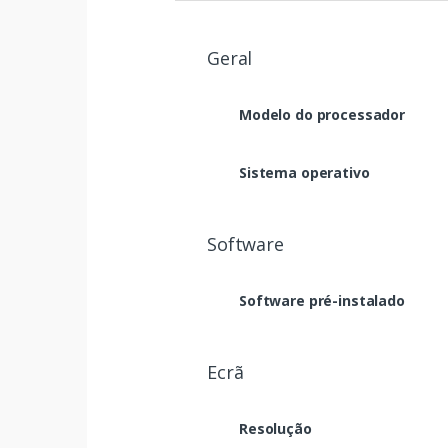
Geral
Modelo do processador
Sistema operativo
Software
Software pré-instalado
Ecrã
Resolução