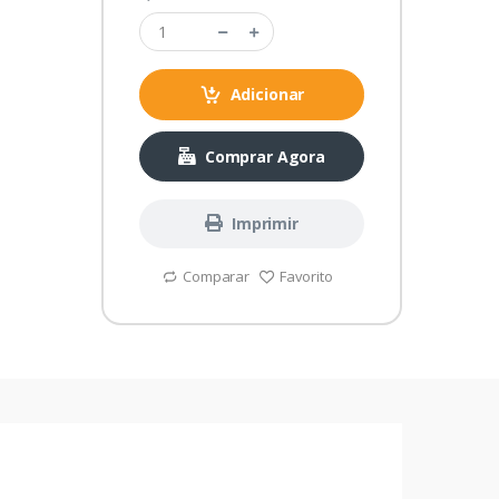
Adicionar
Comprar Agora
Imprimir
Comparar
Favorito