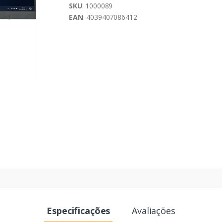
SKU
: 1000089
EAN
: 4039407086412
Especificações
Avaliações