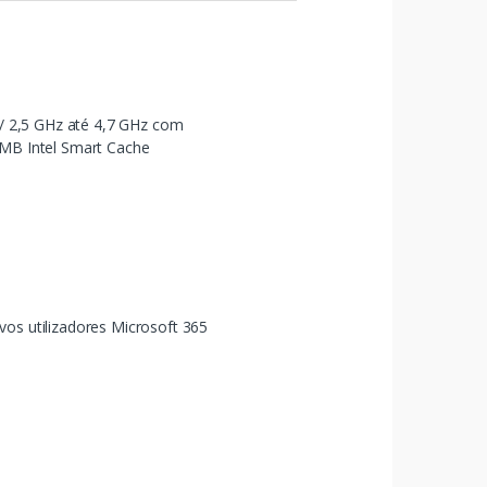
0 / 2,5 GHz até 4,7 GHz com
 MB Intel Smart Cache
vos utilizadores Microsoft 365