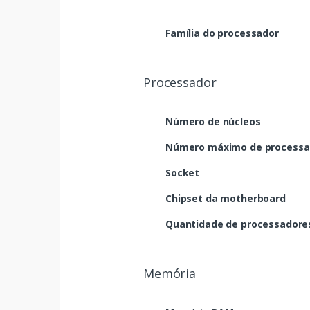
Família do processador
Processador
Número de núcleos
Número máximo de processa
Socket
Chipset da motherboard
Quantidade de processadore
Memória