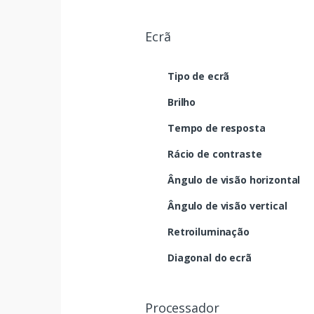
Ecrã
Tipo de ecrã
Brilho
Tempo de resposta
Rácio de contraste
Ângulo de visão horizontal
Ângulo de visão vertical
Retroiluminação
Diagonal do ecrã
Processador