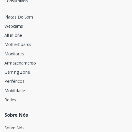
Consumíveis
Placas De Som
Webcams
All-in-one
Motherboards
Monitores
Armazenamento
Gaming Zone
Periféricos
Mobilidade
Redes
Sobre Nós
Sobre Nós