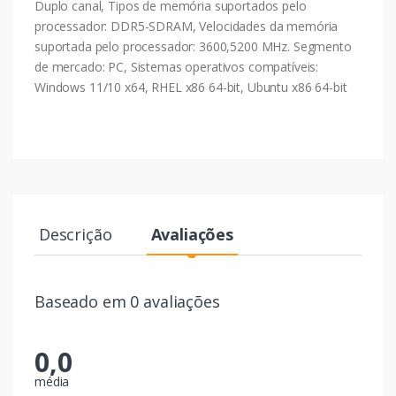
Duplo canal, Tipos de memória suportados pelo
processador: DDR5-SDRAM, Velocidades da memória
suportada pelo processador: 3600,5200 MHz. Segmento
de mercado: PC, Sistemas operativos compatíveis:
Windows 11/10 x64, RHEL x86 64-bit, Ubuntu x86 64-bit
Descrição
Avaliações
Baseado em 0 avaliações
0,0
média