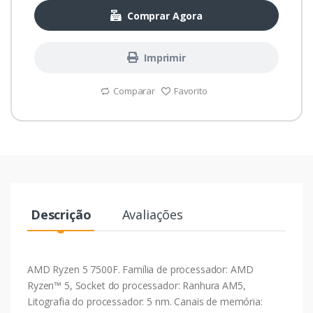
Comprar Agora
Imprimir
Comparar
Favorito
Descrição
Avaliações
AMD Ryzen 5 7500F. Família de processador: AMD
Ryzen™ 5, Socket do processador: Ranhura AM5,
Litografia do processador: 5 nm. Canais de memória: