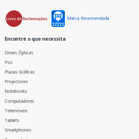
Marca Recomendada
Encontre o que necessita
Drives Ópticas
Pos
Placas Gráficas
Projectores
Notebooks
Computadores
Telemóveis
Tablets
Smartphones