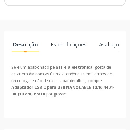
Descrição
Especificações
Avaliações
Se é um apaixonado pela
IT e a eletrónica
, gosta de
estar em dia com as últimas tendências em termos de
tecnologia e não deixa escapar detalhes, compre
Adaptador USB C para USB NANOCABLE 10.16.4401-
BK (10 cm) Preto
por grosso.