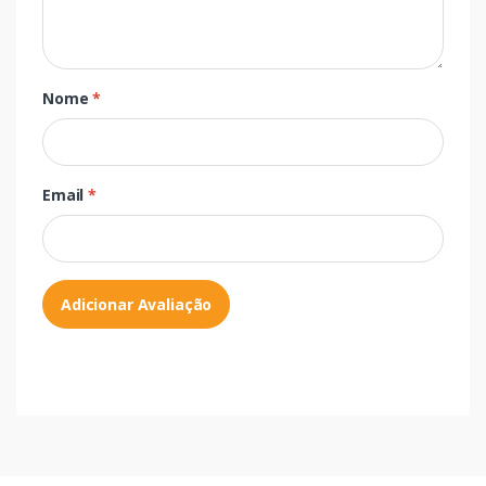
Nome
*
Email
*
Adicionar Avaliação