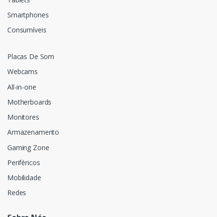
Smartphones
Consumíveis
Placas De Som
Webcams
All-in-one
Motherboards
Monitores
Armazenamento
Gaming Zone
Periféricos
Mobilidade
Redes