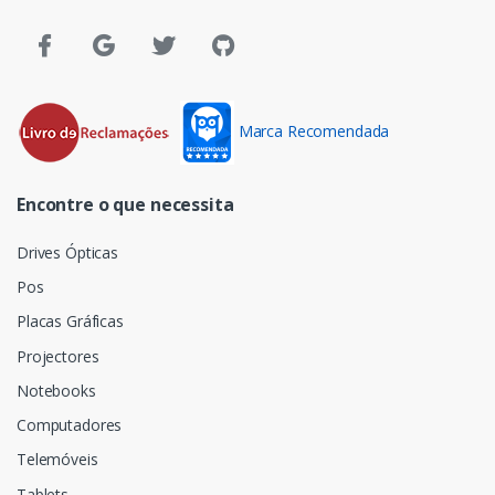
Marca Recomendada
Encontre o que necessita
Drives Ópticas
Pos
Placas Gráficas
Projectores
Notebooks
Computadores
Telemóveis
Tablets