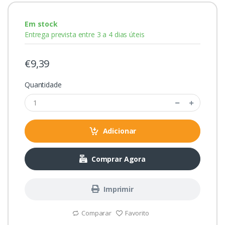
Em stock
Entrega prevista entre 3 a 4 dias úteis
€9,39
Quantidade
Adicionar
Comprar Agora
Imprimir
Comparar
Favorito