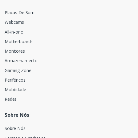
Placas De Som
Webcams
All-in-one
Motherboards
Monitores
Armazenamento
Gaming Zone
Periféricos
Mobilidade
Redes
Sobre Nós
Sobre Nós