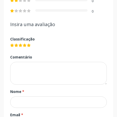
0
0
Insira uma avaliação
Classificação
Comentário
Nome
*
Email
*