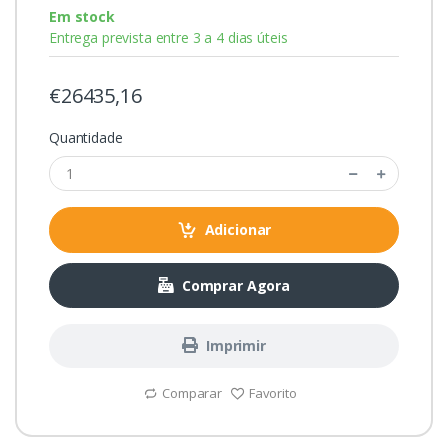
Em stock
Entrega prevista entre 3 a 4 dias úteis
€26435,16
Quantidade
Adicionar
Comprar Agora
Imprimir
Comparar
Favorito