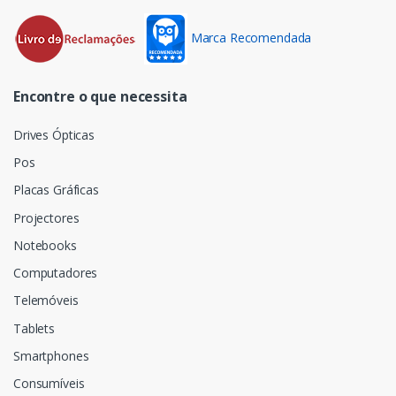
Marca Recomendada
Encontre o que necessita
Drives Ópticas
Pos
Placas Gráficas
Projectores
Notebooks
Computadores
Telemóveis
Tablets
Smartphones
Consumíveis