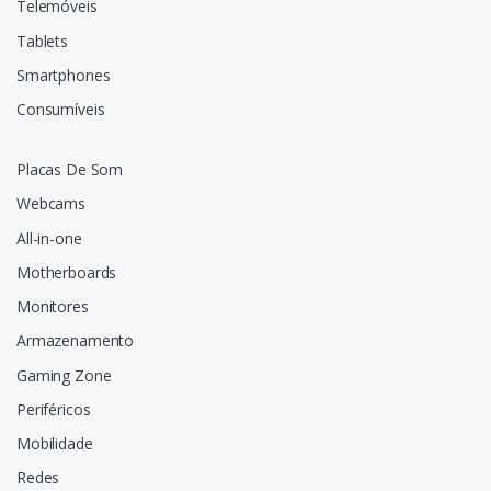
Telemóveis
Tablets
Smartphones
Consumíveis
Placas De Som
Webcams
All-in-one
Motherboards
Monitores
Armazenamento
Gaming Zone
Periféricos
Mobilidade
Redes