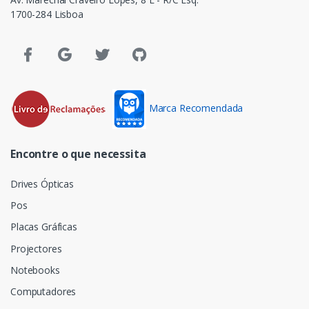
1700-284 Lisboa
Marca Recomendada
Encontre o que necessita
Drives Ópticas
Pos
Placas Gráficas
Projectores
Notebooks
Computadores