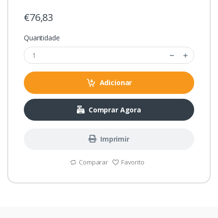
€76,83
Quantidade
Adicionar
Comprar Agora
Imprimir
Comparar
Favorito