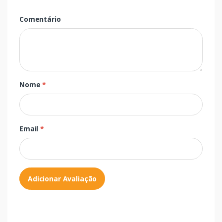
Comentário
Nome
*
Email
*
Adicionar Avaliação