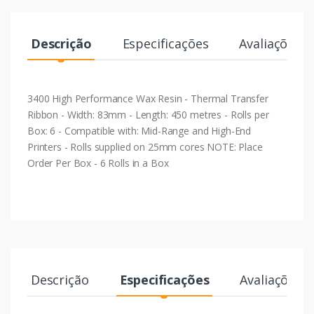
Descrição
Especificações
Avaliações
3400 High Performance Wax Resin - Thermal Transfer
Ribbon - Width: 83mm - Length: 450 metres - Rolls per
Box: 6 - Compatible with: Mid-Range and High-End
Printers - Rolls supplied on 25mm cores NOTE: Place
Order Per Box - 6 Rolls in a Box
Descrição
Especificações
Avaliações