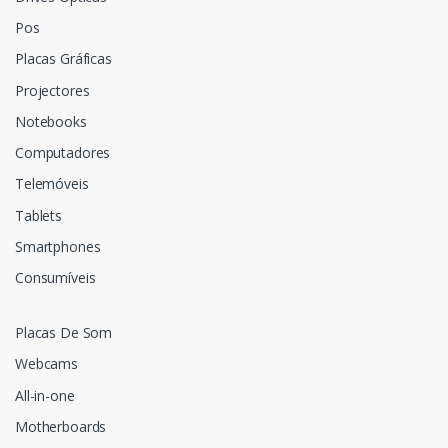
Pos
Placas Gráficas
Projectores
Notebooks
Computadores
Telemóveis
Tablets
Smartphones
Consumíveis
Placas De Som
Webcams
All-in-one
Motherboards