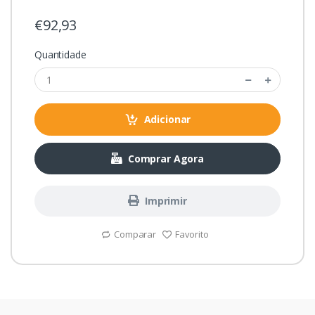
€92,93
Quantidade
Adicionar
Comprar Agora
Imprimir
Comparar
Favorito