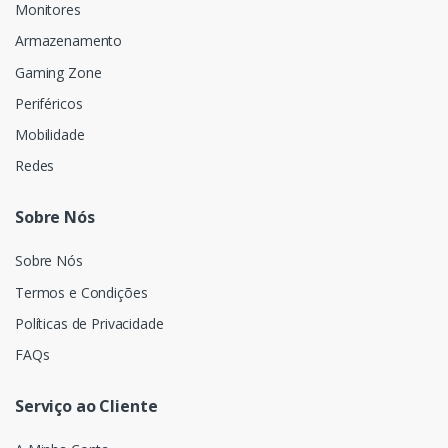
Monitores
Armazenamento
Gaming Zone
Periféricos
Mobilidade
Redes
Sobre Nós
Sobre Nós
Termos e Condições
Políticas de Privacidade
FAQs
Serviço ao Cliente