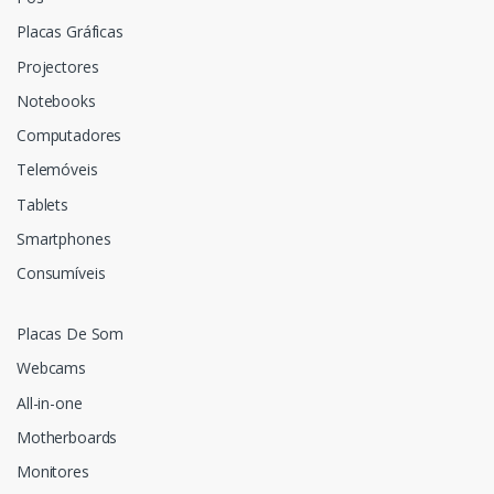
Placas Gráficas
Projectores
Notebooks
Computadores
Telemóveis
Tablets
Smartphones
Consumíveis
Placas De Som
Webcams
All-in-one
Motherboards
Monitores