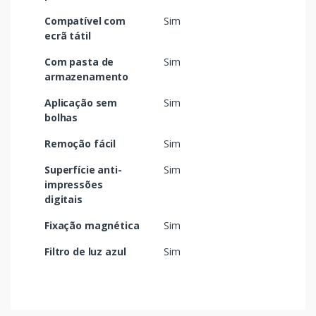
Compatível com
Sim
ecrã tátil
Com pasta de
Sim
armazenamento
Aplicação sem
Sim
bolhas
Remoção fácil
Sim
Superfície anti-
Sim
impressões
digitais
Fixação magnética
Sim
Filtro de luz azul
Sim