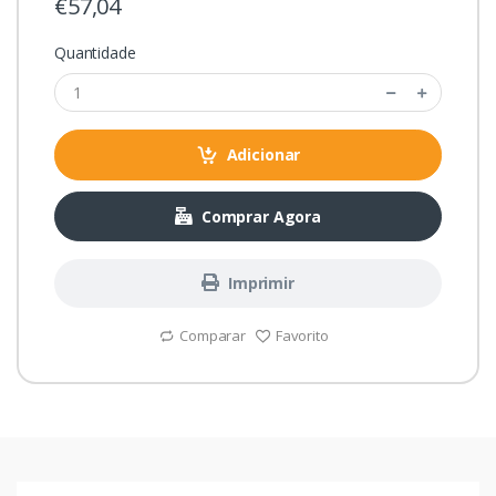
€57,04
Quantidade
Adicionar
Comprar Agora
Imprimir
Comparar
Favorito