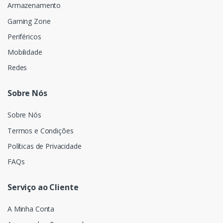
Armazenamento
Gaming Zone
Periféricos
Mobilidade
Redes
Sobre Nós
Sobre Nós
Termos e Condições
Políticas de Privacidade
FAQs
Serviço ao Cliente
A Minha Conta