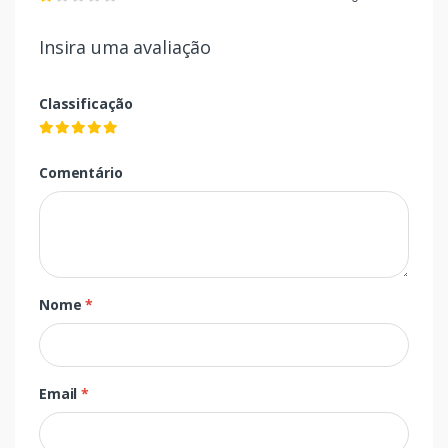
Insira uma avaliação
Classificação
Comentário
Nome
*
Email
*