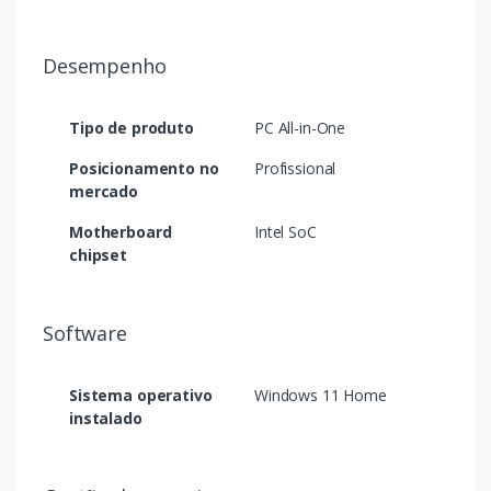
Desempenho
Tipo de produto
PC All-in-One
Posicionamento no
Profissional
mercado
Motherboard
Intel SoC
chipset
Software
Sistema operativo
Windows 11 Home
instalado