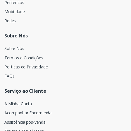
Periféricos
Mobilidade
Redes
Sobre Nós
Sobre Nós
Termos e Condições
Políticas de Privacidade
FAQs
Serviço ao Cliente
A Minha Conta
Acompanhar Encomenda
Assistência pós-venda