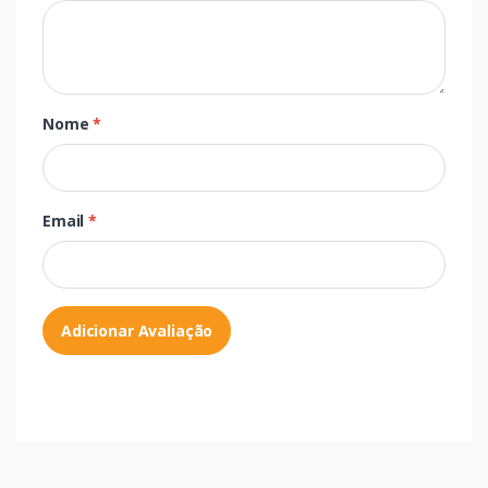
Nome
*
Email
*
Adicionar Avaliação