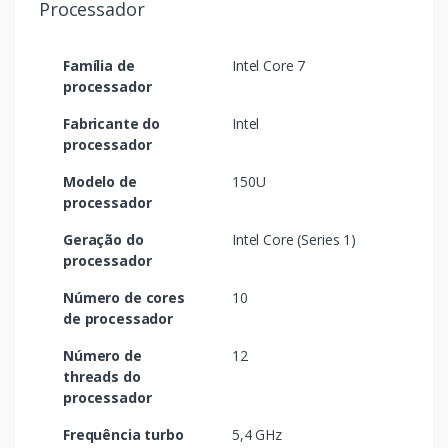
Processador
Família de
Intel Core 7
processador
Fabricante do
Intel
processador
Modelo de
150U
processador
Geração do
Intel Core (Series 1)
processador
Número de cores
10
de processador
Número de
12
threads do
processador
Frequência turbo
5,4 GHz