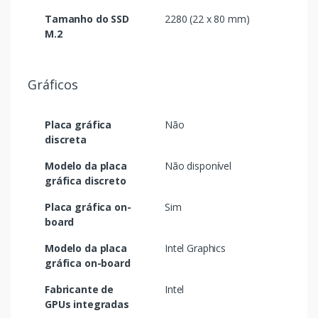
Tamanho do SSD
2280 (22 x 80 mm)
M.2
Gráficos
Placa gráfica
Não
discreta
Modelo da placa
Não disponível
gráfica discreto
Placa gráfica on-
Sim
board
Modelo da placa
Intel Graphics
gráfica on-board
Fabricante de
Intel
GPUs integradas