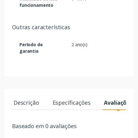
funcionamento
Outras características
Período de
2 ano(s)
garantia
Descrição
Especificações
Avaliações
Baseado em 0 avaliações