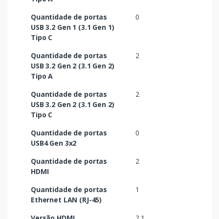
Quantidade de portas
0
USB 3.2 Gen 1 (3.1 Gen 1)
Tipo C
Quantidade de portas
2
USB 3.2 Gen 2 (3.1 Gen 2)
Tipo A
Quantidade de portas
2
USB 3.2 Gen 2 (3.1 Gen 2)
Tipo C
Quantidade de portas
0
USB4 Gen 3x2
Quantidade de portas
2
HDMI
Quantidade de portas
1
Ethernet LAN (RJ-45)
Versão HDMI
2.1