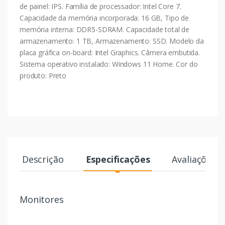
de painel: IPS. Família de processador: Intel Core 7.
Capacidade da memória incorporada: 16 GB, Tipo de
memória interna: DDR5-SDRAM. Capacidade total de
armazenamento: 1 TB, Armazenamento: SSD. Modelo da
placa gráfica on-board: Intel Graphics. Câmera embutida.
Sistema operativo instalado: Windows 11 Home. Cor do
produto: Preto
Descrição
Especificações
Avaliações
Monitores