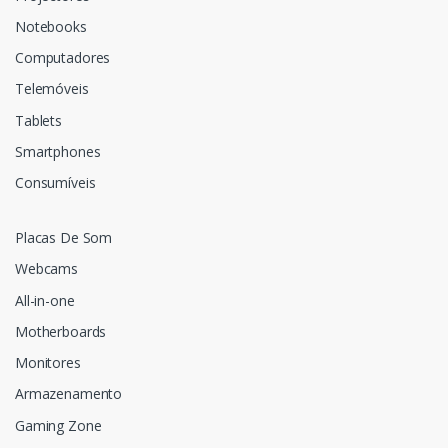
Notebooks
Computadores
Telemóveis
Tablets
Smartphones
Consumíveis
Placas De Som
Webcams
All-in-one
Motherboards
Monitores
Armazenamento
Gaming Zone