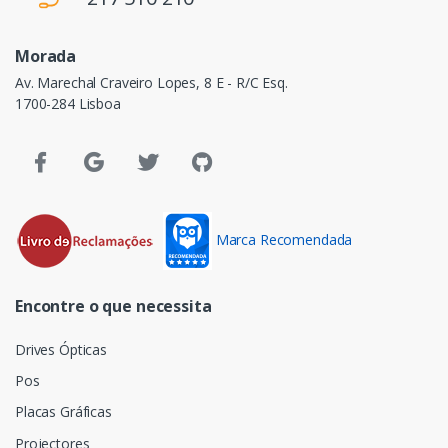
Morada
Av. Marechal Craveiro Lopes, 8 E - R/C Esq.
1700-284 Lisboa
Marca Recomendada
Encontre o que necessita
Drives Ópticas
Pos
Placas Gráficas
Projectores