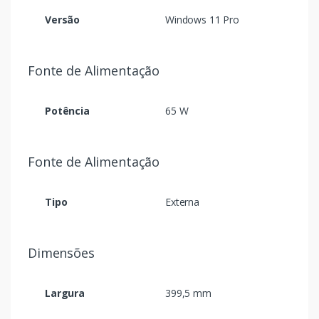
Versão
Windows 11 Pro
Fonte de Alimentação
Potência
65 W
Fonte de Alimentação
Tipo
Externa
Dimensões
Largura
399,5 mm