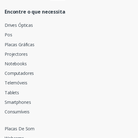
Encontre o que necessita
Drives Ópticas
Pos
Placas Gráficas
Projectores
Notebooks
Computadores
Telemóveis
Tablets
Smartphones
Consumíveis
Placas De Som