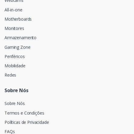
Webcams
All-in-one
Motherboards
Monitores
Armazenamento
Gaming Zone
Periféricos
Mobilidade
Redes
Sobre Nós
Sobre Nós
Termos e Condições
Políticas de Privacidade
FAQs