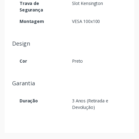
Trava de
Slot Kensington
Segurança
Montagem
VESA 100x100
Design
Cor
Preto
Garantia
Duração
3 Anos (Retirada e
Devolução)