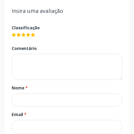
Insira uma avaliação
Classificação
Comentário
Nome
*
Email
*