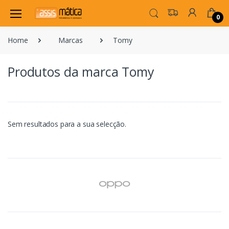
0
Home
Marcas
Tomy
Produtos da marca Tomy
Sem resultados para a sua selecção.