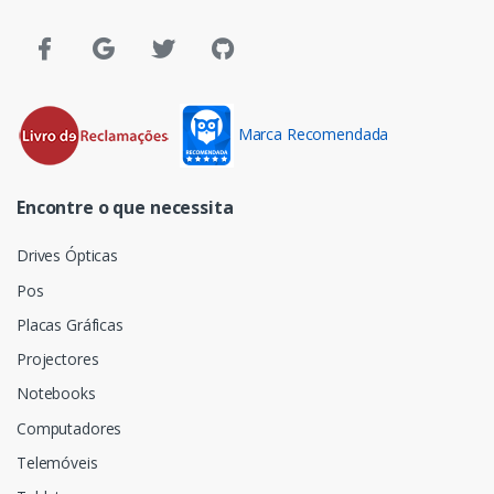
Marca Recomendada
Encontre o que necessita
Drives Ópticas
Pos
Placas Gráficas
Projectores
Notebooks
Computadores
Telemóveis